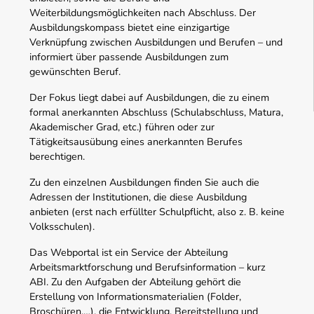
Weiterbildungsmöglichkeiten nach Abschluss. Der
Ausbildungskompass bietet eine einzigartige
Verknüpfung zwischen Ausbildungen und Berufen – und
informiert über passende Ausbildungen zum
gewünschten Beruf.
Der Fokus liegt dabei auf Ausbildungen, die zu einem
formal anerkannten Abschluss (Schulabschluss, Matura,
Akademischer Grad, etc.) führen oder zur
Tätigkeitsausübung eines anerkannten Berufes
berechtigen.
Zu den einzelnen Ausbildungen finden Sie auch die
Adressen der Institutionen, die diese Ausbildung
anbieten (erst nach erfüllter Schulpflicht, also z. B. keine
Volksschulen).
Das Webportal ist ein Service der Abteilung
Arbeitsmarktforschung und Berufsinformation – kurz
ABI. Zu den Aufgaben der Abteilung gehört die
Erstellung von Informationsmaterialien (Folder,
Broschüren,…), die Entwicklung, Bereitstellung und