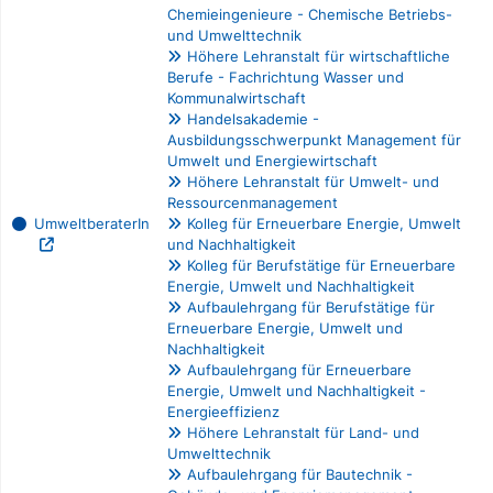
Chemieingenieure - Chemische Betriebs-
und Umwelttechnik
Höhere Lehranstalt für wirtschaftliche
Berufe - Fachrichtung Wasser und
Kommunalwirtschaft
Handelsakademie -
Ausbildungsschwerpunkt Management für
Umwelt und Energiewirtschaft
Höhere Lehranstalt für Umwelt- und
Ressourcenmanagement
UmweltberaterIn
Kolleg für Erneuerbare Energie, Umwelt
und Nachhaltigkeit
Kolleg für Berufstätige für Erneuerbare
Energie, Umwelt und Nachhaltigkeit
Aufbaulehrgang für Berufstätige für
Erneuerbare Energie, Umwelt und
Nachhaltigkeit
Aufbaulehrgang für Erneuerbare
Energie, Umwelt und Nachhaltigkeit -
Energieeffizienz
Höhere Lehranstalt für Land- und
Umwelttechnik
Aufbaulehrgang für Bautechnik -