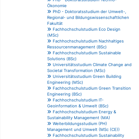
Ökonomie
PhD - Doktoratsstudium der Umwelt-,
Regional- und Bildungswissenschaftlichen
Fakultät
Fachhochschulstudium Eco Design
(MSc)
Fachhochschulstudium Nachhaltiges
Ressourcenmanagement (BSc)
Fachhochschulstudium Sustainable
Solutions (BSc)
Universitätsstudium Climate Change and
Societal Transformation (MSc)
Universitätsstudium Green Building
Engineering (MSc)
Fachhochschulstudium Green Transition
Engineering (BSc)
Fachhochschulstudium IT-
Geoinformation & Umwelt (BSc)
Fachhochschulstudium Energy &
Sustainability Management (MA)
Weiterbildungsstudium (PH)
Management und Umwelt (MSc (CE))
Fachhochschulstudium Sustainability