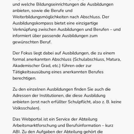
und welche Bildungseinrichtungen die Ausbildungen
anbieten, sowie die Berufe und
Weiterbildungsmöglichkeiten nach Abschluss. Der
Ausbildungskompass bietet eine einzigartige
Verknüpfung zwischen Ausbildungen und Berufen – und
informiert über passende Ausbildungen zum
gewünschten Beruf.
Der Fokus liegt dabei auf Ausbildungen, die zu einem
formal anerkannten Abschluss (Schulabschluss, Matura,
Akademischer Grad, etc.) führen oder zur
Tätigkeitsausübung eines anerkannten Berufes
berechtigen.
Zu den einzelnen Ausbildungen finden Sie auch die
Adressen der Institutionen, die diese Ausbildung
anbieten (erst nach erfüllter Schulpflicht, also z. B. keine
Volksschulen).
Das Webportal ist ein Service der Abteilung
Arbeitsmarktforschung und Berufsinformation – kurz
ABI. Zu den Aufgaben der Abteilung gehört die