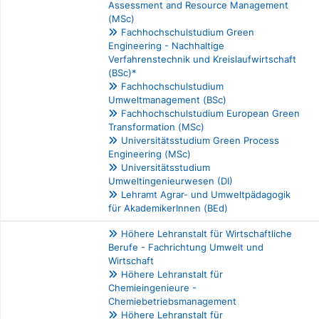
Assessment and Resource Management
(MSc)
Fachhochschulstudium Green
Engineering - Nachhaltige
Verfahrenstechnik und Kreislaufwirtschaft
(BSc)*
Fachhochschulstudium
Umweltmanagement (BSc)
Fachhochschulstudium European Green
Transformation (MSc)
Universitätsstudium Green Process
Engineering (MSc)
Universitätsstudium
Umweltingenieurwesen (DI)
Lehramt Agrar- und Umweltpädagogik
für AkademikerInnen (BEd)
Höhere Lehranstalt für Wirtschaftliche
Berufe - Fachrichtung Umwelt und
Wirtschaft
Höhere Lehranstalt für
Chemieingenieure -
Chemiebetriebsmanagement
Höhere Lehranstalt für