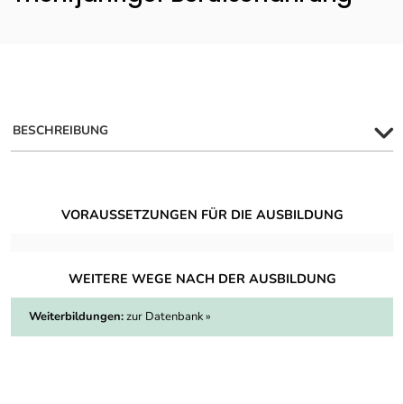
BESCHREIBUNG
VORAUSSETZUNGEN FÜR DIE AUSBILDUNG
WEITERE WEGE NACH DER AUSBILDUNG
Weiterbildungen:
zur Datenbank »