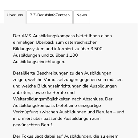
Über uns
BIZ-BerufsInfoZentren
News
Der AMS-Ausbildungskompass bietet Ihnen einen
einmaligen Überblick zum österreichischen
Bildungssystem und informiert zu über 3.500
Ausbildungen und zu über 1.100
Ausbildungseinrichtungen.
Detaillierte Beschreibungen zu den Ausbildungen
zeigen, welche Voraussetzungen gegeben sein müssen
und welche Bildungseinrichtungen die Ausbildungen
anbieten, sowie die Berufe und
Weiterbildungsmöglichkeiten nach Abschluss. Der
Ausbildungskompass bietet eine einzigartige
Verknüpfung zwischen Ausbildungen und Berufen – und
informiert über passende Ausbildungen zum
gewünschten Beruf.
Der Fokus liegt dabei auf Ausbildungen, die zu einem