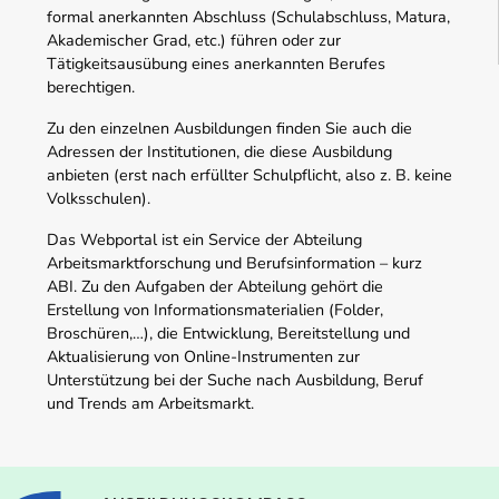
formal anerkannten Abschluss (Schulabschluss, Matura,
Akademischer Grad, etc.) führen oder zur
Tätigkeitsausübung eines anerkannten Berufes
berechtigen.
Zu den einzelnen Ausbildungen finden Sie auch die
Adressen der Institutionen, die diese Ausbildung
anbieten (erst nach erfüllter Schulpflicht, also z. B. keine
Volksschulen).
Das Webportal ist ein Service der Abteilung
Arbeitsmarktforschung und Berufsinformation – kurz
ABI. Zu den Aufgaben der Abteilung gehört die
Erstellung von Informationsmaterialien (Folder,
Broschüren,…), die Entwicklung, Bereitstellung und
Aktualisierung von Online-Instrumenten zur
Unterstützung bei der Suche nach Ausbildung, Beruf
und Trends am Arbeitsmarkt.