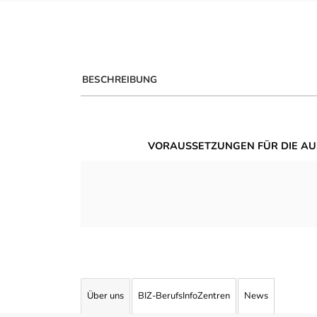
BESCHREIBUNG
VORAUSSETZUNGEN FÜR DIE AU
Über uns
BIZ-BerufsInfoZentren
News