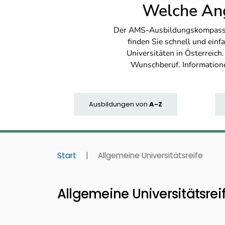
Welche Ang
Der AMS-Ausbildungskompass bi
finden Sie schnell und ei
Universitäten in Österreich
Wunschberuf. Information
Ausbildungen
von
A-Z
Start
|
Allgemeine Universitätsreife
Allgemeine Universitätsrei