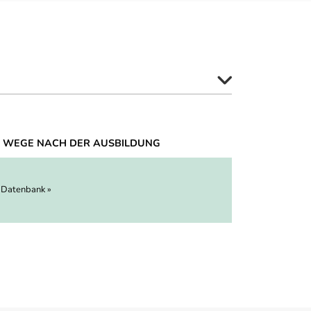
 WEGE NACH DER AUSBILDUNG
 Datenbank »