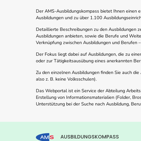
Der AMS-Ausbildungskompass bietet Ihnen einen ei
Ausbildungen und zu über 1.100 Ausbildungseinric
Detaillierte Beschreibungen zu den Ausbildungen 
Ausbildungen anbieten, sowie die Berufe und Weite
Verknüpfung zwischen Ausbildungen und Berufen –
Der Fokus liegt dabei auf Ausbildungen, die zu ein
oder zur Tätigkeitsausübung eines anerkannten Ber
Zu den einzelnen Ausbildungen finden Sie auch die Ad
also z. B. keine Volksschulen).
Das Webportal ist ein Service der Abteilung Arbeit
Erstellung von Informationsmaterialien (Folder, Bro
Unterstützung bei der Suche nach Ausbildung, Beru
AUSBILDUNGSKOMPASS