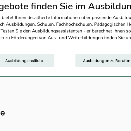
ebote finden Sie im Ausbild
etet Ihnen detaillierte Informationen über passende Ausbildu
nfach Ausbildungen, Schulen, Fachhochschulen, Pädagogischen 
. Testen Sie den Ausbildungsassistenten - er berechnet Ihnen 
en zu Förderungen von Aus- und Weiterbildungen finden Sie u
Ausbildungsinstitute
Ausbildungen zu Berufen
fe