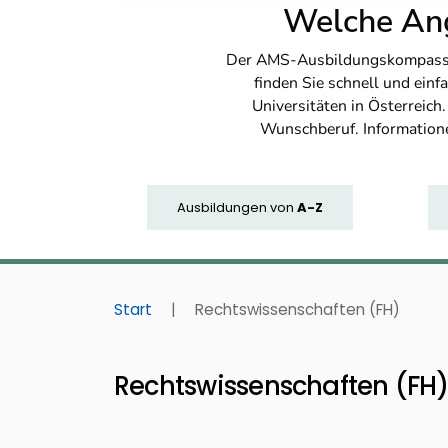
Welche Ang
Der AMS-Ausbildungskompass bi
finden Sie schnell und ei
Universitäten in Österreich
Wunschberuf. Information
Ausbildungen
von
A-Z
Start
|
Rechtswissenschaften (FH)
Rechtswissenschaften (FH