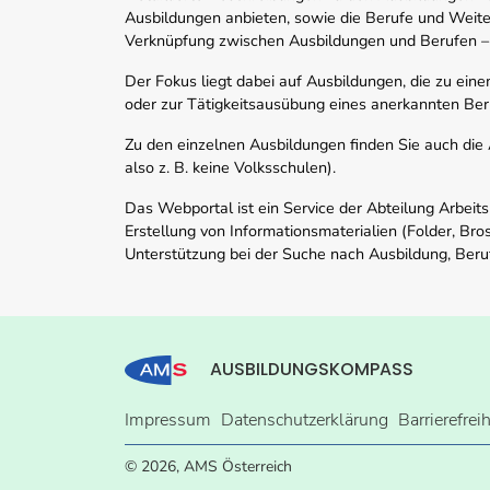
Ausbildungen anbieten, sowie die Berufe und Weite
Verknüpfung zwischen Ausbildungen und Berufen –
Der Fokus liegt dabei auf Ausbildungen, die zu ein
oder zur Tätigkeitsausübung eines anerkannten Ber
Zu den einzelnen Ausbildungen finden Sie auch die Ad
also z. B. keine Volksschulen).
Das Webportal ist ein Service der Abteilung Arbeit
Erstellung von Informationsmaterialien (Folder, Bro
Unterstützung bei der Suche nach Ausbildung, Beru
AUSBILDUNGSKOMPASS
Impressum
Datenschutzerklärung
Barrierefrei
© 2026, AMS Österreich