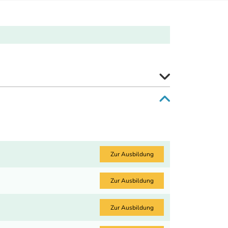
Zur Ausbildung
Zur Ausbildung
Zur Ausbildung