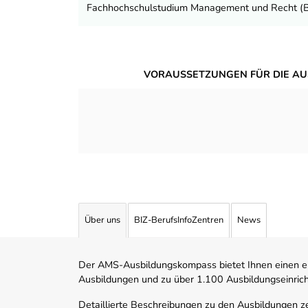
Fachhochschulstudium Management und Recht (
VORAUSSETZUNGEN FÜR DIE AU
Über uns
BIZ-BerufsInfoZentren
News
Der AMS-Ausbildungskompass bietet Ihnen einen ei
Ausbildungen und zu über 1.100 Ausbildungseinric
Detaillierte Beschreibungen zu den Ausbildungen 