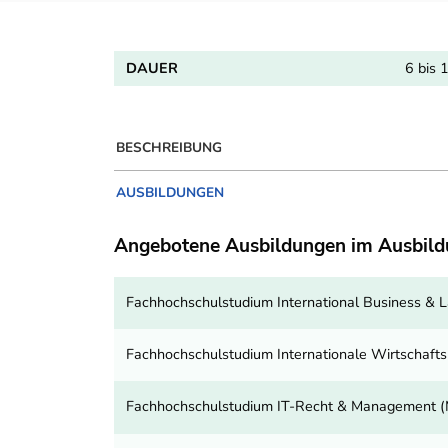
DAUER
6 bis 
BESCHREIBUNG
AUSBILDUNGEN
Angebotene Ausbildungen im Ausbil
Fachhochschulstudium International Business & 
Fachhochschulstudium Internationale Wirtschaft
Fachhochschulstudium IT-Recht & Management 