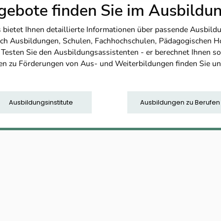
ebote finden Sie im Ausbild
etet Ihnen detaillierte Informationen über passende Ausbildu
nfach Ausbildungen, Schulen, Fachhochschulen, Pädagogischen 
. Testen Sie den Ausbildungsassistenten - er berechnet Ihnen 
en zu Förderungen von Aus- und Weiterbildungen finden Sie u
Ausbildungsinstitute
Ausbildungen zu Berufen
)