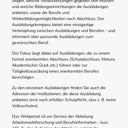
zeigen, welche Voraussetzungen gegeben sein müssen
und welche Bildungseinrichtungen die Ausbildungen
anbieten, sowie die Berufe und
Weiterbildungsmöglichkeiten nach Abschluss. Der
Ausbildungskompass bietet eine einzigartige
Verknüpfung zwischen Ausbildungen und Berufen – und
informiert über passende Ausbildungen zum
gewünschten Beruf.
Der Fokus liegt dabei auf Ausbildungen, die zu einem
formal anerkannten Abschluss (Schulabschluss, Matura,
Akademischer Grad, etc.) führen oder zur
Tätigkeitsausübung eines anerkannten Berufes
berechtigen.
Zu den einzelnen Ausbildungen finden Sie auch die
Adressen der Institutionen, die diese Ausbildung
anbieten (erst nach erfüllter Schulpflicht, also z. B. keine
Volksschulen).
Das Webportal ist ein Service der Abteilung
Arbeitsmarktforschung und Berufsinformation – kurz