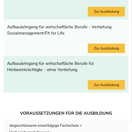
Zur Ausbildung
Aufbaulehrgang für wirtschaftliche Berufe - Vertiefung
Sozialmanagement/Fit for Life
Zur Ausbildung
Aufbaulehrgang für wirtschaftliche Berufe für
Hörbeeinträchtigte - ohne Vertiefung
Zur Ausbildung
VORAUSSETZUNGEN FÜR DIE AUSBILDUNG
abgeschlossene einschlägige Fachschule »