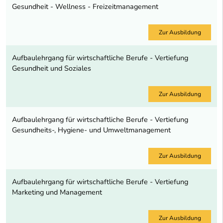
Gesundheit - Wellness - Freizeitmanagement
Zur Ausbildung
Aufbaulehrgang für wirtschaftliche Berufe - Vertiefung
Gesundheit und Soziales
Zur Ausbildung
Aufbaulehrgang für wirtschaftliche Berufe - Vertiefung
Gesundheits-, Hygiene- und Umweltmanagement
Zur Ausbildung
Aufbaulehrgang für wirtschaftliche Berufe - Vertiefung
Marketing und Management
Zur Ausbildung