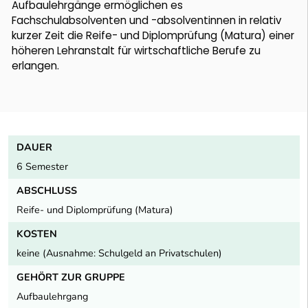
Aufbaulehrgänge ermöglichen es
Fachschulabsolventen und -absolventinnen in relativ
kurzer Zeit die Reife- und Diplomprüfung (Matura) einer
höheren Lehranstalt für wirtschaftliche Berufe zu
erlangen.
DAUER
6 Semester
ABSCHLUSS
Reife- und Diplomprüfung (Matura)
KOSTEN
keine (Ausnahme: Schulgeld an Privatschulen)
GEHÖRT ZUR GRUPPE
Aufbaulehrgang