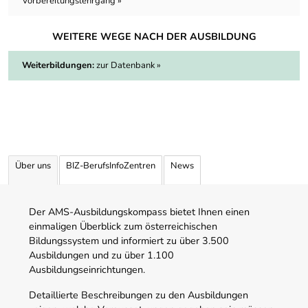
Vorbereitungslehrgang »
WEITERE WEGE NACH DER AUSBILDUNG
Weiterbildungen:
zur Datenbank »
Über uns
BIZ-BerufsInfoZentren
News
Der AMS-Ausbildungskompass bietet Ihnen einen
einmaligen Überblick zum österreichischen
Bildungssystem und informiert zu über 3.500
Ausbildungen und zu über 1.100
Ausbildungseinrichtungen.
Detaillierte Beschreibungen zu den Ausbildungen