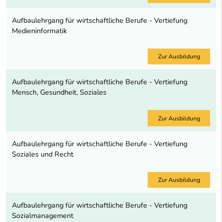
Aufbaulehrgang für wirtschaftliche Berufe - Vertiefung
Medieninformatik
Zur Ausbildung
Aufbaulehrgang für wirtschaftliche Berufe - Vertiefung
Mensch, Gesundheit, Soziales
Zur Ausbildung
Aufbaulehrgang für wirtschaftliche Berufe - Vertiefung
Soziales und Recht
Zur Ausbildung
Aufbaulehrgang für wirtschaftliche Berufe - Vertiefung
Sozialmanagement