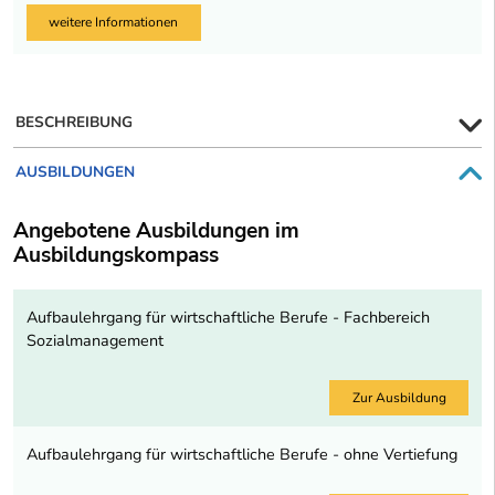
weitere Informationen
BESCHREIBUNG
AUSBILDUNGEN
Angebotene Ausbildungen im
Ausbildungskompass
Aufbaulehrgang für wirtschaftliche Berufe - Fachbereich
Sozialmanagement
Zur Ausbildung
Aufbaulehrgang für wirtschaftliche Berufe - ohne Vertiefung