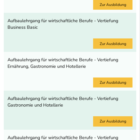
Zur Ausbildung
Aufbaulehrgang für wirtschaftliche Berufe - Vertiefung
Business Basic
Zur Ausbildung
Aufbaulehrgang für wirtschaftliche Berufe - Vertiefung
Ernährung, Gastronomie und Hotellerie
Zur Ausbildung
Aufbaulehrgang für wirtschaftliche Berufe - Vertiefung
Gastronomie und Hotellerie
Zur Ausbildung
Aufbaulehrgang für wirtschaftliche Berufe - Vertiefung