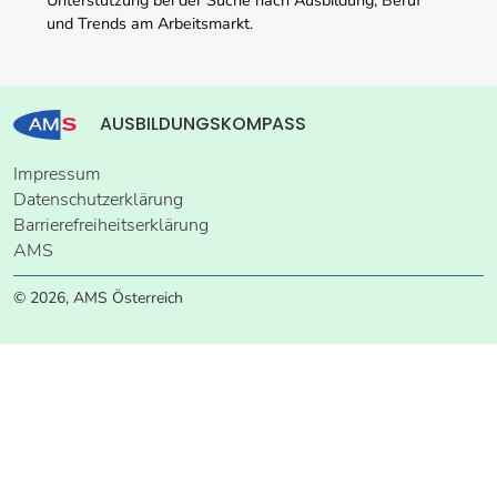
und Trends am Arbeitsmarkt.
AUSBILDUNGSKOMPASS
Impressum
Datenschutzerklärung
Barrierefreiheitserklärung
AMS
© 2026, AMS Österreich