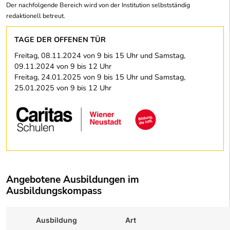
Der nachfolgende Bereich wird von der Institution selbstständig
redaktionell betreut.
TAGE DER OFFENEN TÜR
Freitag, 08.11.2024 von 9 bis 15 Uhr und Samstag,
09.11.2024 von 9 bis 12 Uhr
Freitag, 24.01.2025 von 9 bis 15 Uhr und Samstag,
25.01.2025 von 9 bis 12 Uhr
Angebotene Ausbildungen im
Ausbildungskompass
Ausbildung
Art
Zur Au