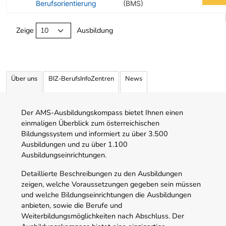
Berufsorientierung
(BMS)
Angebotene Ausbildungen Tabelle
Zeige
Ausbildung
Über uns
BIZ-BerufsInfoZentren
News
Der AMS-Ausbildungskompass bietet Ihnen einen
einmaligen Überblick zum österreichischen
Bildungssystem und informiert zu über 3.500
Ausbildungen und zu über 1.100
Ausbildungseinrichtungen.
Detaillierte Beschreibungen zu den Ausbildungen
zeigen, welche Voraussetzungen gegeben sein müssen
und welche Bildungseinrichtungen die Ausbildungen
anbieten, sowie die Berufe und
Weiterbildungsmöglichkeiten nach Abschluss. Der