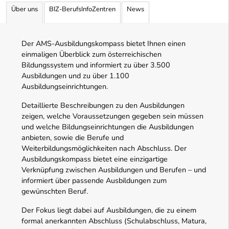
Über uns
BIZ-BerufsInfoZentren
News
Der AMS-Ausbildungskompass bietet Ihnen einen
einmaligen Überblick zum österreichischen
Bildungssystem und informiert zu über 3.500
Ausbildungen und zu über 1.100
Ausbildungseinrichtungen.
Detaillierte Beschreibungen zu den Ausbildungen
zeigen, welche Voraussetzungen gegeben sein müssen
und welche Bildungseinrichtungen die Ausbildungen
anbieten, sowie die Berufe und
Weiterbildungsmöglichkeiten nach Abschluss. Der
Ausbildungskompass bietet eine einzigartige
Verknüpfung zwischen Ausbildungen und Berufen – und
informiert über passende Ausbildungen zum
gewünschten Beruf.
Der Fokus liegt dabei auf Ausbildungen, die zu einem
formal anerkannten Abschluss (Schulabschluss, Matura,