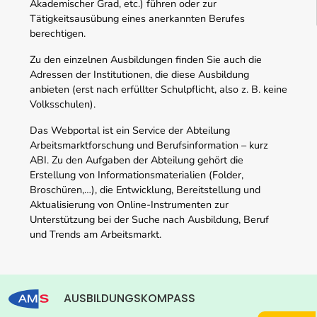
Akademischer Grad, etc.) führen oder zur
Tätigkeitsausübung eines anerkannten Berufes
berechtigen.
Zu den einzelnen Ausbildungen finden Sie auch die
Adressen der Institutionen, die diese Ausbildung
anbieten (erst nach erfüllter Schulpflicht, also z. B. keine
Volksschulen).
Das Webportal ist ein Service der Abteilung
Arbeitsmarktforschung und Berufsinformation – kurz
ABI. Zu den Aufgaben der Abteilung gehört die
Erstellung von Informationsmaterialien (Folder,
Broschüren,…), die Entwicklung, Bereitstellung und
Aktualisierung von Online-Instrumenten zur
Unterstützung bei der Suche nach Ausbildung, Beruf
und Trends am Arbeitsmarkt.
AUSBILDUNGSKOMPASS