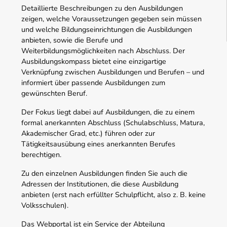
Detaillierte Beschreibungen zu den Ausbildungen
zeigen, welche Voraussetzungen gegeben sein müssen
und welche Bildungseinrichtungen die Ausbildungen
anbieten, sowie die Berufe und
Weiterbildungsmöglichkeiten nach Abschluss. Der
Ausbildungskompass bietet eine einzigartige
Verknüpfung zwischen Ausbildungen und Berufen – und
informiert über passende Ausbildungen zum
gewünschten Beruf.
Der Fokus liegt dabei auf Ausbildungen, die zu einem
formal anerkannten Abschluss (Schulabschluss, Matura,
Akademischer Grad, etc.) führen oder zur
Tätigkeitsausübung eines anerkannten Berufes
berechtigen.
Zu den einzelnen Ausbildungen finden Sie auch die
Adressen der Institutionen, die diese Ausbildung
anbieten (erst nach erfüllter Schulpflicht, also z. B. keine
Volksschulen).
Das Webportal ist ein Service der Abteilung