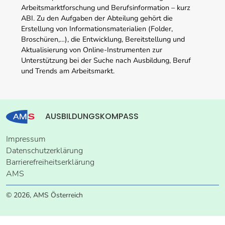
Arbeitsmarktforschung und Berufsinformation – kurz
ABI. Zu den Aufgaben der Abteilung gehört die
Erstellung von Informationsmaterialien (Folder,
Broschüren,…), die Entwicklung, Bereitstellung und
Aktualisierung von Online-Instrumenten zur
Unterstützung bei der Suche nach Ausbildung, Beruf
und Trends am Arbeitsmarkt.
AUSBILDUNGSKOMPASS
Impressum
Datenschutzerklärung
Barrierefreiheitserklärung
AMS
© 2026, AMS Österreich