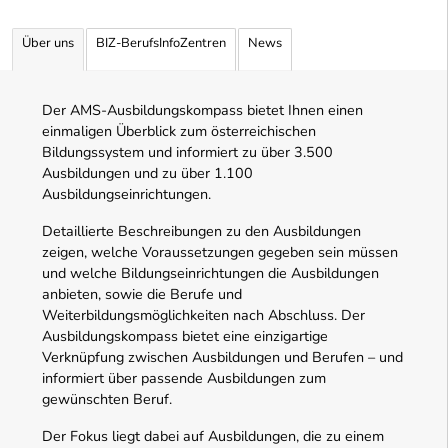
Über uns
BIZ-BerufsInfoZentren
News
Der AMS-Ausbildungskompass bietet Ihnen einen
einmaligen Überblick zum österreichischen
Bildungssystem und informiert zu über 3.500
Ausbildungen und zu über 1.100
Ausbildungseinrichtungen.
Detaillierte Beschreibungen zu den Ausbildungen
zeigen, welche Voraussetzungen gegeben sein müssen
und welche Bildungseinrichtungen die Ausbildungen
anbieten, sowie die Berufe und
Weiterbildungsmöglichkeiten nach Abschluss. Der
Ausbildungskompass bietet eine einzigartige
Verknüpfung zwischen Ausbildungen und Berufen – und
informiert über passende Ausbildungen zum
gewünschten Beruf.
Der Fokus liegt dabei auf Ausbildungen, die zu einem