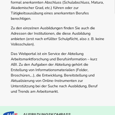
formal anerkannten Abschluss (Schulabschluss, Matura,
Akademischer Grad, etc.) führen oder zur
Tätigkeitsausübung eines anerkannten Berufes
berechtigen.
Zu den einzelnen Ausbildungen finden Sie auch die
Adressen der Institutionen, die diese Ausbildung
anbieten (erst nach erfüllter Schulpflicht, also z. B. keine
Volksschulen).
Das Webportal ist ein Service der Abteilung
Arbeitsmarktforschung und Berufsinformation – kurz
ABI. Zu den Aufgaben der Abteilung gehört die
Erstellung von Informationsmaterialien (Folder,
Broschüren,…), die Entwicklung, Bereitstellung und
Aktualisierung von Online-Instrumenten zur
Unterstützung bei der Suche nach Ausbildung, Beruf
und Trends am Arbeitsmarkt.
AUSBILDUNGSKOMPASS