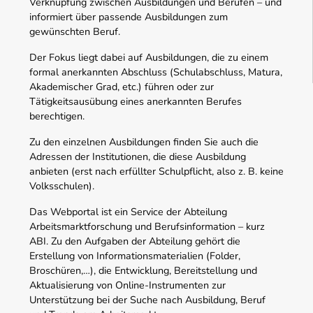
Verknüpfung zwischen Ausbildungen und Berufen – und
informiert über passende Ausbildungen zum
gewünschten Beruf.
Der Fokus liegt dabei auf Ausbildungen, die zu einem
formal anerkannten Abschluss (Schulabschluss, Matura,
Akademischer Grad, etc.) führen oder zur
Tätigkeitsausübung eines anerkannten Berufes
berechtigen.
Zu den einzelnen Ausbildungen finden Sie auch die
Adressen der Institutionen, die diese Ausbildung
anbieten (erst nach erfüllter Schulpflicht, also z. B. keine
Volksschulen).
Das Webportal ist ein Service der Abteilung
Arbeitsmarktforschung und Berufsinformation – kurz
ABI. Zu den Aufgaben der Abteilung gehört die
Erstellung von Informationsmaterialien (Folder,
Broschüren,…), die Entwicklung, Bereitstellung und
Aktualisierung von Online-Instrumenten zur
Unterstützung bei der Suche nach Ausbildung, Beruf