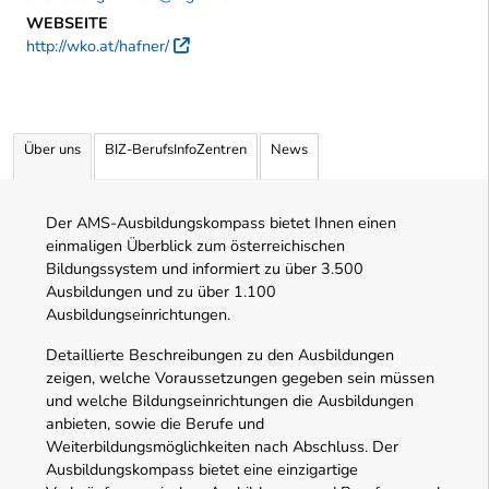
WEBSEITE
http://wko.at/hafner/
Externer Link
Über uns
BIZ-BerufsInfoZentren
News
Der AMS-Ausbildungskompass bietet Ihnen einen
einmaligen Überblick zum österreichischen
Bildungssystem und informiert zu über 3.500
Ausbildungen und zu über 1.100
Ausbildungseinrichtungen.
Detaillierte Beschreibungen zu den Ausbildungen
zeigen, welche Voraussetzungen gegeben sein müssen
und welche Bildungseinrichtungen die Ausbildungen
anbieten, sowie die Berufe und
Weiterbildungsmöglichkeiten nach Abschluss. Der
Ausbildungskompass bietet eine einzigartige