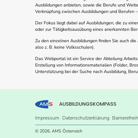
Ausbildungen anbieten, sowie die Berufe und Weite
Verknüpfung zwischen Ausbildungen und Berufen –
Der Fokus liegt dabei auf Ausbildungen, die zu ein
oder zur Tätigkeitsausübung eines anerkannten Ber
Zu den einzelnen Ausbildungen finden Sie auch die Ad
also z. B. keine Volksschulen).
Das Webportal ist ein Service der Abteilung Arbeit
Erstellung von Informationsmaterialien (Folder, Bro
Unterstützung bei der Suche nach Ausbildung, Beru
AUSBILDUNGSKOMPASS
Impressum
Datenschutzerklärung
Barrierefrei
© 2026, AMS Österreich