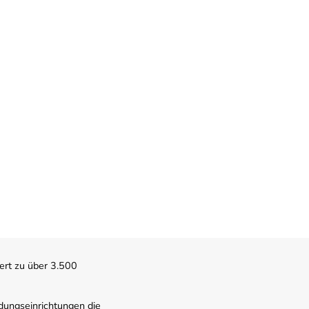
ert zu über 3.500
dungseinrichtungen die