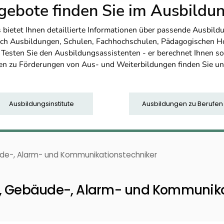
ebote finden Sie im Ausbild
etet Ihnen detaillierte Informationen über passende Ausbildu
nfach Ausbildungen, Schulen, Fachhochschulen, Pädagogischen 
. Testen Sie den Ausbildungsassistenten - er berechnet Ihnen 
en zu Förderungen von Aus- und Weiterbildungen finden Sie u
Ausbildungsinstitute
Ausbildungen zu Berufen
ude-, Alarm- und Kommunikationstechniker
-, Gebäude-, Alarm- und Kommunika