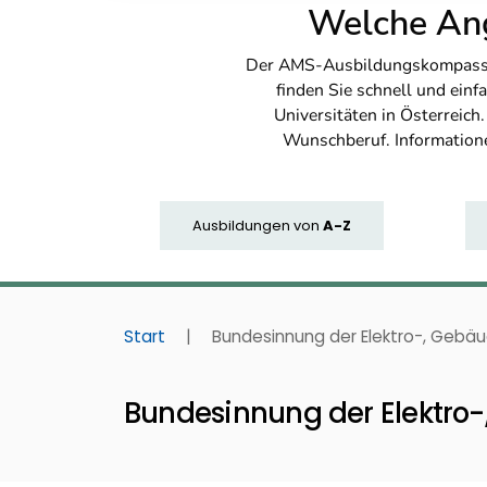
Welche Ang
Der AMS-Ausbildungskompass bi
finden Sie schnell und ei
Universitäten in Österreich
Wunschberuf. Information
Ausbildungen
von
A-Z
Start
|
Bundesinnung der Elektro-, Gebä
Bundesinnung der Elektro