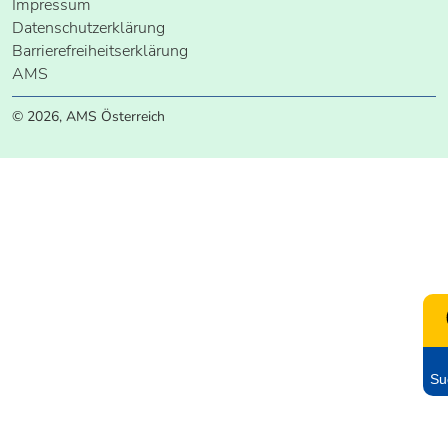
Impressum
Datenschutzerklärung
Barrierefreiheitserklärung
AMS
© 2026, AMS Österreich
Su