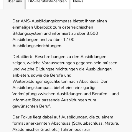
Über uns
BIZ-BerufsInfoZentren
News
Der AMS-Ausbildungskompass bietet Ihnen einen
einmaligen Überblick zum österreichischen
Bildungssystem und informiert zu über 3.500
Ausbildungen und zu über 1.100
Ausbildungseinrichtungen.
Detaillierte Beschreibungen zu den Ausbildungen
zeigen, welche Voraussetzungen gegeben sein müssen
und welche Bildungseinrichtungen die Ausbildungen
anbieten, sowie die Berufe und
Weiterbildungsmöglichkeiten nach Abschluss. Der
Ausbildungskompass bietet eine einzigartige
Verknüpfung zwischen Ausbildungen und Berufen – und
informiert über passende Ausbildungen zum
gewünschten Beruf.
Der Fokus liegt dabei auf Ausbildungen, die zu einem
formal anerkannten Abschluss (Schulabschluss, Matura,
Akademischer Grad, etc.) führen oder zur