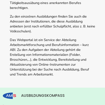
Tätigkeitsausübung eines anerkannten Berufes
berechtigen.
Zu den einzelnen Ausbildungen finden Sie auch die
Adressen der Institutionen, die diese Ausbildung
anbieten (erst nach erfüllter Schulpflicht, also z. B. keine
Volksschulen).
Das Webportal ist ein Service der Abteilung
Arbeitsmarktforschung und Berufsinformation – kurz
ABI. Zu den Aufgaben der Abteilung gehört die
Erstellung von Informationsmaterialien (Folder,
Broschüren,…), die Entwicklung, Bereitstellung und
Aktualisierung von Online-Instrumenten zur
Unterstützung bei der Suche nach Ausbildung, Beruf
und Trends am Arbeitsmarkt.
AUSBILDUNGSKOMPASS