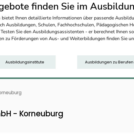
ebote finden Sie im Ausbild
etet Ihnen detaillierte Informationen über passende Ausbildu
nfach Ausbildungen, Schulen, Fachhochschulen, Pädagogischen 
. Testen Sie den Ausbildungsassistenten - er berechnet Ihnen 
en zu Förderungen von Aus- und Weiterbildungen finden Sie u
Ausbildungsinstitute
Ausbildungen zu Berufen
orneuburg
mbH - Korneuburg