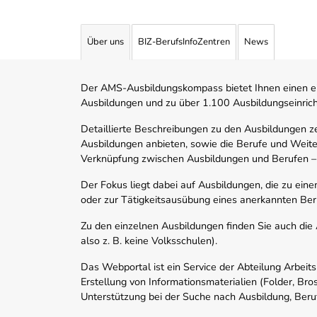
Angebotene Ausbildungen Tabelle
Über uns
BIZ-BerufsInfoZentren
News
Der AMS-Ausbildungskompass bietet Ihnen einen ei
Ausbildungen und zu über 1.100 Ausbildungseinric
Detaillierte Beschreibungen zu den Ausbildungen 
Ausbildungen anbieten, sowie die Berufe und Weite
Verknüpfung zwischen Ausbildungen und Berufen –
Der Fokus liegt dabei auf Ausbildungen, die zu ein
oder zur Tätigkeitsausübung eines anerkannten Ber
Zu den einzelnen Ausbildungen finden Sie auch die Ad
also z. B. keine Volksschulen).
Das Webportal ist ein Service der Abteilung Arbeit
Erstellung von Informationsmaterialien (Folder, Bro
Unterstützung bei der Suche nach Ausbildung, Beru