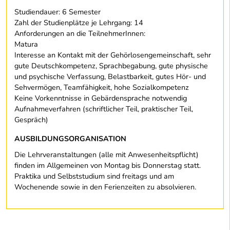
Studiendauer: 6 Semester
Zahl der Studienplätze je Lehrgang: 14
Anforderungen an die TeilnehmerInnen:
Matura
Interesse an Kontakt mit der Gehörlosengemeinschaft, sehr
gute Deutschkompetenz, Sprachbegabung, gute physische
und psychische Verfassung, Belastbarkeit, gutes Hör- und
Sehvermögen, Teamfähigkeit, hohe Sozialkompetenz
Keine Vorkenntnisse in Gebärdensprache notwendig
Aufnahmeverfahren (schriftlicher Teil, praktischer Teil,
Gespräch)
AUSBILDUNGSORGANISATION
Die Lehrveranstaltungen (alle mit Anwesenheitspflicht)
finden im Allgemeinen von Montag bis Donnerstag statt.
Praktika und Selbststudium sind freitags und am
Wochenende sowie in den Ferienzeiten zu absolvieren.