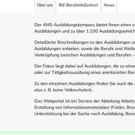
Über uns
BIZ-BerufsInfoZentren
News
Der AMS-Ausbildungskompass bietet Ihnen einen ei
Ausbildungen und zu über 1.100 Ausbildungseinric
Detaillierte Beschreibungen zu den Ausbildungen 
Ausbildungen anbieten, sowie die Berufe und Weite
Verknüpfung zwischen Ausbildungen und Berufen –
Der Fokus liegt dabei auf Ausbildungen, die zu ein
oder zur Tätigkeitsausübung eines anerkannten Ber
Zu den einzelnen Ausbildungen finden Sie auch die Ad
also z. B. keine Volksschulen).
Das Webportal ist ein Service der Abteilung Arbeit
Erstellung von Informationsmaterialien (Folder, Bro
Unterstützung bei der Suche nach Ausbildung, Beru