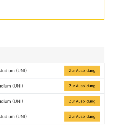
Zur Ausbildung
studium (UNI)
Zur Ausbildung
udium (UNI)
Zur Ausbildung
udium (UNI)
Zur Ausbildung
studium (UNI)
Zur Ausbildung