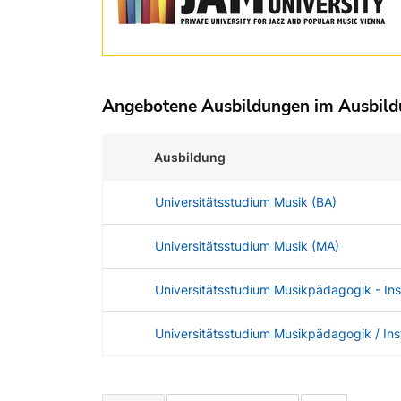
Angebotene Ausbildungen im Ausbil
Ausbildung
Universitätsstudium Musik (BA)
Universitätsstudium Musik (MA)
Universitätsstudium Musikpädagogik - I
Universitätsstudium Musikpädagogik / In
Angebotene Ausbildungen Tabelle