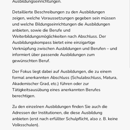
Ausbildungseinrichtungen.
Detaillierte Beschreibungen zu den Ausbildungen
zeigen, welche Voraussetzungen gegeben sein müssen
und welche Bildungseinrichtungen die Ausbildungen
anbieten, sowie die Berufe und
Weiterbildungsmöglichkeiten nach Abschluss. Der
Ausbildungskompass bietet eine einzigartige
Verknüpfung zwischen Ausbildungen und Berufen – und
informiert über passende Ausbildungen zum
gewünschten Beruf.
Der Fokus liegt dabei auf Ausbildungen, die zu einem
formal anerkannten Abschluss (Schulabschluss, Matura,
Akademischer Grad, etc.) führen oder zur
Tätigkeitsausübung eines anerkannten Berufes
berechtigen.
Zu den einzelnen Ausbildungen finden Sie auch die
Adressen der Institutionen, die diese Ausbildung
anbieten (erst nach erfüllter Schulpflicht, also z. B. keine
Volksschulen).