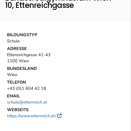
10, Ettenreichgasse
BILDUNGSTYP
Schule
ADRESSE
Ettenreichgasse 41-43
1100 Wien
BUNDESLAND
Wien
TELEFON
+43 (0)1 604 42 18
EMAIL
schule@ettenreich.at
WEBSEITE
https://www.ettenreich.at/
Externer Link