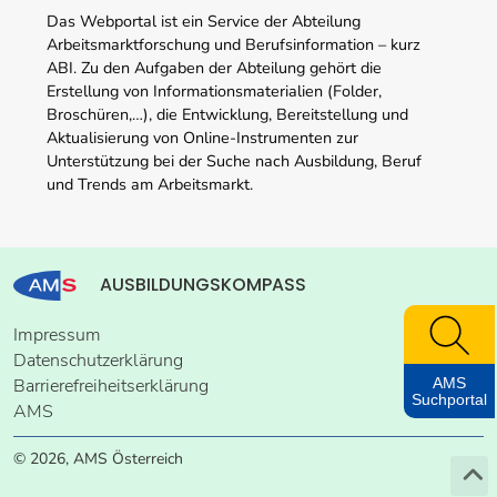
Das Webportal ist ein Service der Abteilung
Arbeitsmarktforschung und Berufsinformation – kurz
ABI. Zu den Aufgaben der Abteilung gehört die
Erstellung von Informationsmaterialien (Folder,
Broschüren,…), die Entwicklung, Bereitstellung und
Aktualisierung von Online-Instrumenten zur
Unterstützung bei der Suche nach Ausbildung, Beruf
und Trends am Arbeitsmarkt.
AUSBILDUNGSKOMPASS
Impressum
Datenschutzerklärung
AMS
Barrierefreiheitserklärung
Suchportal
AMS
© 2026, AMS Österreich