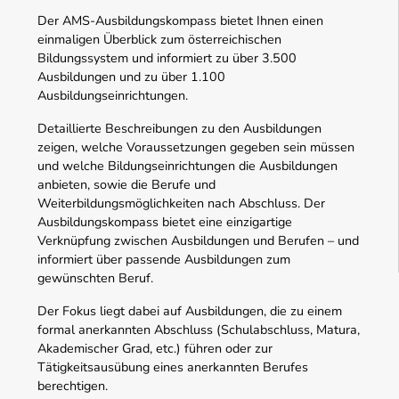
Der AMS-Ausbildungskompass bietet Ihnen einen
einmaligen Überblick zum österreichischen
Bildungssystem und informiert zu über 3.500
Ausbildungen und zu über 1.100
Ausbildungseinrichtungen.
Detaillierte Beschreibungen zu den Ausbildungen
zeigen, welche Voraussetzungen gegeben sein müssen
und welche Bildungseinrichtungen die Ausbildungen
anbieten, sowie die Berufe und
Weiterbildungsmöglichkeiten nach Abschluss. Der
Ausbildungskompass bietet eine einzigartige
Verknüpfung zwischen Ausbildungen und Berufen – und
informiert über passende Ausbildungen zum
gewünschten Beruf.
Der Fokus liegt dabei auf Ausbildungen, die zu einem
formal anerkannten Abschluss (Schulabschluss, Matura,
Akademischer Grad, etc.) führen oder zur
Tätigkeitsausübung eines anerkannten Berufes
berechtigen.