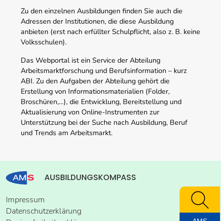
Zu den einzelnen Ausbildungen finden Sie auch die
Adressen der Institutionen, die diese Ausbildung
anbieten (erst nach erfüllter Schulpflicht, also z. B. keine
Volksschulen).
Das Webportal ist ein Service der Abteilung
Arbeitsmarktforschung und Berufsinformation – kurz
ABI. Zu den Aufgaben der Abteilung gehört die
Erstellung von Informationsmaterialien (Folder,
Broschüren,…), die Entwicklung, Bereitstellung und
Aktualisierung von Online-Instrumenten zur
Unterstützung bei der Suche nach Ausbildung, Beruf
und Trends am Arbeitsmarkt.
AUSBILDUNGSKOMPASS
Impressum
Datenschutzerklärung