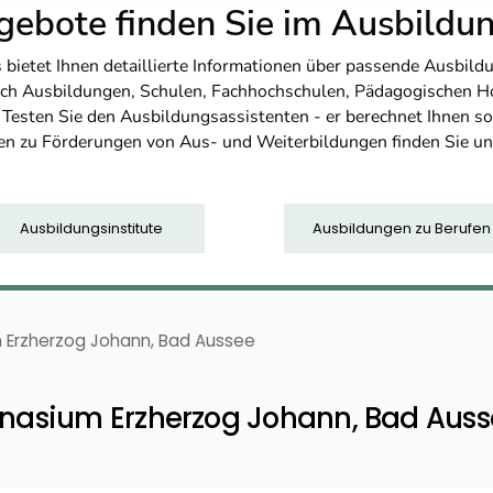
ebote finden Sie im Ausbild
etet Ihnen detaillierte Informationen über passende Ausbildu
nfach Ausbildungen, Schulen, Fachhochschulen, Pädagogischen 
. Testen Sie den Ausbildungsassistenten - er berechnet Ihnen 
en zu Förderungen von Aus- und Weiterbildungen finden Sie u
Ausbildungsinstitute
Ausbildungen zu Berufen
Erzherzog Johann, Bad Aussee
nasium Erzherzog Johann, Bad Auss