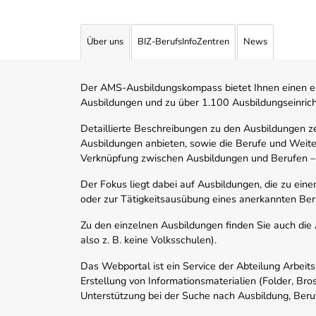
Angebotene Ausbildungen Tabelle
Über uns
BIZ-BerufsInfoZentren
News
Der AMS-Ausbildungskompass bietet Ihnen einen ei
Ausbildungen und zu über 1.100 Ausbildungseinric
Detaillierte Beschreibungen zu den Ausbildungen 
Ausbildungen anbieten, sowie die Berufe und Weite
Verknüpfung zwischen Ausbildungen und Berufen –
Der Fokus liegt dabei auf Ausbildungen, die zu ein
oder zur Tätigkeitsausübung eines anerkannten Ber
Zu den einzelnen Ausbildungen finden Sie auch die Ad
also z. B. keine Volksschulen).
Das Webportal ist ein Service der Abteilung Arbeit
Erstellung von Informationsmaterialien (Folder, Bro
Unterstützung bei der Suche nach Ausbildung, Beru