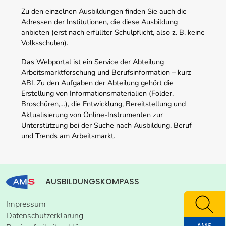
Zu den einzelnen Ausbildungen finden Sie auch die
Adressen der Institutionen, die diese Ausbildung
anbieten (erst nach erfüllter Schulpflicht, also z. B. keine
Volksschulen).
Das Webportal ist ein Service der Abteilung
Arbeitsmarktforschung und Berufsinformation – kurz
ABI. Zu den Aufgaben der Abteilung gehört die
Erstellung von Informationsmaterialien (Folder,
Broschüren,…), die Entwicklung, Bereitstellung und
Aktualisierung von Online-Instrumenten zur
Unterstützung bei der Suche nach Ausbildung, Beruf
und Trends am Arbeitsmarkt.
AUSBILDUNGSKOMPASS
Impressum
Datenschutzerklärung