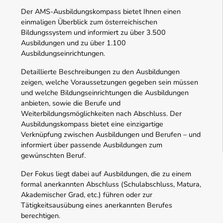
Der AMS-Ausbildungskompass bietet Ihnen einen
einmaligen Überblick zum österreichischen
Bildungssystem und informiert zu über 3.500
Ausbildungen und zu über 1.100
Ausbildungseinrichtungen.
Detaillierte Beschreibungen zu den Ausbildungen
zeigen, welche Voraussetzungen gegeben sein müssen
und welche Bildungseinrichtungen die Ausbildungen
anbieten, sowie die Berufe und
Weiterbildungsmöglichkeiten nach Abschluss. Der
Ausbildungskompass bietet eine einzigartige
Verknüpfung zwischen Ausbildungen und Berufen – und
informiert über passende Ausbildungen zum
gewünschten Beruf.
Der Fokus liegt dabei auf Ausbildungen, die zu einem
formal anerkannten Abschluss (Schulabschluss, Matura,
Akademischer Grad, etc.) führen oder zur
Tätigkeitsausübung eines anerkannten Berufes
berechtigen.