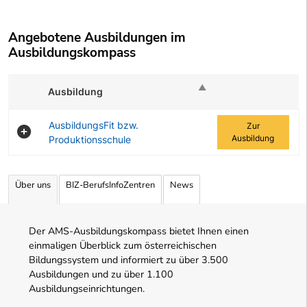
Angebotene Ausbildungen im
Ausbildungskompass
Ausbildung
Zur Ausbildung
AusbildungsFit bzw.
Zur
Ausbildung
Produktionsschule
Angebotene Ausbildungen Tabelle
Über uns
BIZ-BerufsInfoZentren
News
Der AMS-Ausbildungskompass bietet Ihnen einen
einmaligen Überblick zum österreichischen
Bildungssystem und informiert zu über 3.500
Ausbildungen und zu über 1.100
Ausbildungseinrichtungen.