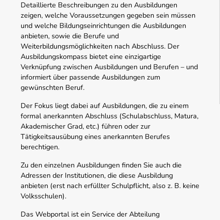
Detaillierte Beschreibungen zu den Ausbildungen
zeigen, welche Voraussetzungen gegeben sein müssen
und welche Bildungseinrichtungen die Ausbildungen
anbieten, sowie die Berufe und
Weiterbildungsmöglichkeiten nach Abschluss. Der
Ausbildungskompass bietet eine einzigartige
Verknüpfung zwischen Ausbildungen und Berufen – und
informiert über passende Ausbildungen zum
gewünschten Beruf.
Der Fokus liegt dabei auf Ausbildungen, die zu einem
formal anerkannten Abschluss (Schulabschluss, Matura,
Akademischer Grad, etc.) führen oder zur
Tätigkeitsausübung eines anerkannten Berufes
berechtigen.
Zu den einzelnen Ausbildungen finden Sie auch die
Adressen der Institutionen, die diese Ausbildung
anbieten (erst nach erfüllter Schulpflicht, also z. B. keine
Volksschulen).
Das Webportal ist ein Service der Abteilung