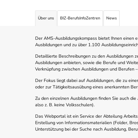
Angebotene Ausbildungen Tabelle
Über uns
BIZ-BerufsInfoZentren
News
Der AMS-Ausbildungskompass bietet Ihnen einen ei
Ausbildungen und zu über 1.100 Ausbildungseinric
Detaillierte Beschreibungen zu den Ausbildungen 
Ausbildungen anbieten, sowie die Berufe und Weite
Verknüpfung zwischen Ausbildungen und Berufen –
Der Fokus liegt dabei auf Ausbildungen, die zu ein
oder zur Tätigkeitsausübung eines anerkannten Ber
Zu den einzelnen Ausbildungen finden Sie auch die Ad
also z. B. keine Volksschulen).
Das Webportal ist ein Service der Abteilung Arbeit
Erstellung von Informationsmaterialien (Folder, Bro
Unterstützung bei der Suche nach Ausbildung, Beru