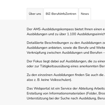
Angebotene Ausbildungen Tabelle
Über uns
BIZ-BerufsInfoZentren
News
Der AMS-Ausbildungskompass bietet Ihnen einen ei
Ausbildungen und zu über 1.100 Ausbildungseinric
Detaillierte Beschreibungen zu den Ausbildungen 
Ausbildungen anbieten, sowie die Berufe und Weite
Verknüpfung zwischen Ausbildungen und Berufen –
Der Fokus liegt dabei auf Ausbildungen, die zu ein
oder zur Tätigkeitsausübung eines anerkannten Ber
Zu den einzelnen Ausbildungen finden Sie auch die Ad
also z. B. keine Volksschulen).
Das Webportal ist ein Service der Abteilung Arbeit
Erstellung von Informationsmaterialien (Folder, Bro
Unterstützung bei der Suche nach Ausbildung, Beru