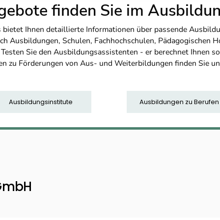
ebote finden Sie im Ausbild
etet Ihnen detaillierte Informationen über passende Ausbildu
nfach Ausbildungen, Schulen, Fachhochschulen, Pädagogischen 
. Testen Sie den Ausbildungsassistenten - er berechnet Ihnen 
en zu Förderungen von Aus- und Weiterbildungen finden Sie u
Ausbildungsinstitute
Ausbildungen zu Berufen
 GmbH