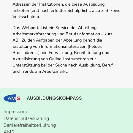
Adressen der Institutionen, die diese Ausbildung
anbieten (erst nach erfüllter Schulpflicht, also z. B. keine
Volksschulen).
Das Webportal ist ein Service der Abteilung
Arbeitsmarktforschung und Berufsinformation – kurz
ABI. Zu den Aufgaben der Abteilung gehört die
Erstellung von Informationsmaterialien (Folder,
Broschüren,…), die Entwicklung, Bereitstellung und
Aktualisierung von Online-Instrumenten zur
Unterstützung bei der Suche nach Ausbildung, Beruf
und Trends am Arbeitsmarkt.
AUSBILDUNGSKOMPASS
Impressum
Datenschutzerklärung
Barrierefreiheitserklärung
AMS