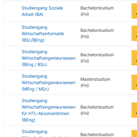
Studiengang Soziale
Bachelorstudium
Arbeit (BA)
(FH)
Studiengang
Bachelorstudium
Wirtschaftsinformatik
(FH)
(BSc/BEng)
Studiengang
Bachelorstudium
Wirtschaftsingenieurwesen
(FH)
(BEng / BSc)
Studiengang
Masterstudium
Wirtschaftsingenieurwesen
(FH)
(MEng / MSc)
Studiengang
Wirtschaftsingenieurwesen
Bachelorstudium
für HTL-AbsolventInnen
(FH)
(BEng)
Studiengang
Bachelorstudium