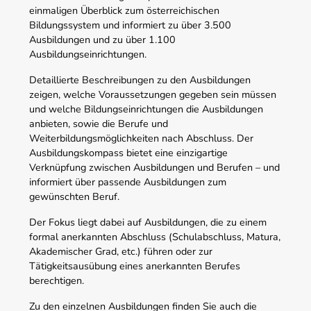
einmaligen Überblick zum österreichischen
Bildungssystem und informiert zu über 3.500
Ausbildungen und zu über 1.100
Ausbildungseinrichtungen.
Detaillierte Beschreibungen zu den Ausbildungen
zeigen, welche Voraussetzungen gegeben sein müssen
und welche Bildungseinrichtungen die Ausbildungen
anbieten, sowie die Berufe und
Weiterbildungsmöglichkeiten nach Abschluss. Der
Ausbildungskompass bietet eine einzigartige
Verknüpfung zwischen Ausbildungen und Berufen – und
informiert über passende Ausbildungen zum
gewünschten Beruf.
Der Fokus liegt dabei auf Ausbildungen, die zu einem
formal anerkannten Abschluss (Schulabschluss, Matura,
Akademischer Grad, etc.) führen oder zur
Tätigkeitsausübung eines anerkannten Berufes
berechtigen.
Zu den einzelnen Ausbildungen finden Sie auch die