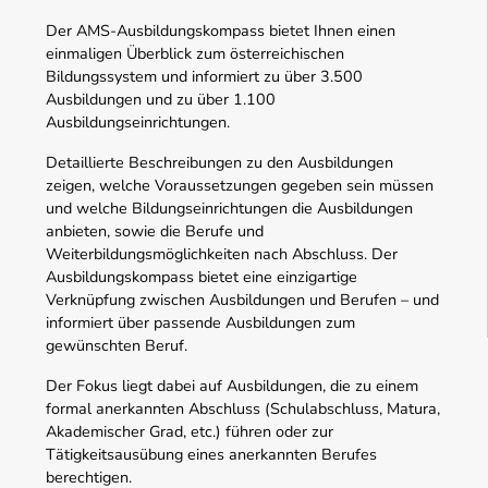
Der AMS-Ausbildungskompass bietet Ihnen einen
einmaligen Überblick zum österreichischen
Bildungssystem und informiert zu über 3.500
Ausbildungen und zu über 1.100
Ausbildungseinrichtungen.
Detaillierte Beschreibungen zu den Ausbildungen
zeigen, welche Voraussetzungen gegeben sein müssen
und welche Bildungseinrichtungen die Ausbildungen
anbieten, sowie die Berufe und
Weiterbildungsmöglichkeiten nach Abschluss. Der
Ausbildungskompass bietet eine einzigartige
Verknüpfung zwischen Ausbildungen und Berufen – und
informiert über passende Ausbildungen zum
gewünschten Beruf.
Der Fokus liegt dabei auf Ausbildungen, die zu einem
formal anerkannten Abschluss (Schulabschluss, Matura,
Akademischer Grad, etc.) führen oder zur
Tätigkeitsausübung eines anerkannten Berufes
berechtigen.