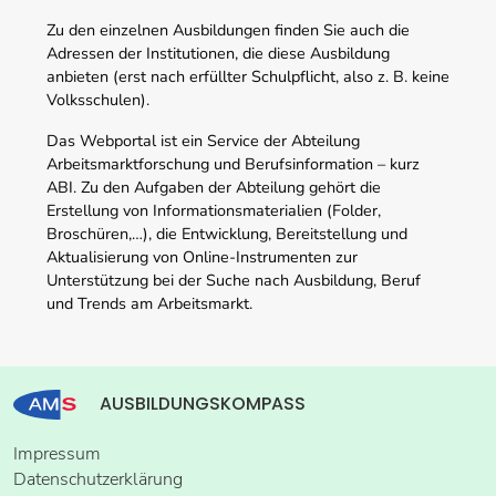
Zu den einzelnen Ausbildungen finden Sie auch die
Adressen der Institutionen, die diese Ausbildung
anbieten (erst nach erfüllter Schulpflicht, also z. B. keine
Volksschulen).
Das Webportal ist ein Service der Abteilung
Arbeitsmarktforschung und Berufsinformation – kurz
ABI. Zu den Aufgaben der Abteilung gehört die
Erstellung von Informationsmaterialien (Folder,
Broschüren,…), die Entwicklung, Bereitstellung und
Aktualisierung von Online-Instrumenten zur
Unterstützung bei der Suche nach Ausbildung, Beruf
und Trends am Arbeitsmarkt.
AUSBILDUNGSKOMPASS
Impressum
Datenschutzerklärung