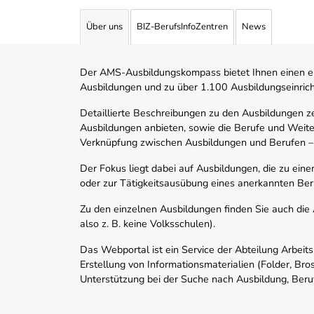
Über uns
BIZ-BerufsInfoZentren
News
Der AMS-Ausbildungskompass bietet Ihnen einen ei
Ausbildungen und zu über 1.100 Ausbildungseinric
Detaillierte Beschreibungen zu den Ausbildungen 
Ausbildungen anbieten, sowie die Berufe und Weite
Verknüpfung zwischen Ausbildungen und Berufen –
Der Fokus liegt dabei auf Ausbildungen, die zu ein
oder zur Tätigkeitsausübung eines anerkannten Ber
Zu den einzelnen Ausbildungen finden Sie auch die Ad
also z. B. keine Volksschulen).
Das Webportal ist ein Service der Abteilung Arbeit
Erstellung von Informationsmaterialien (Folder, Bro
Unterstützung bei der Suche nach Ausbildung, Beru