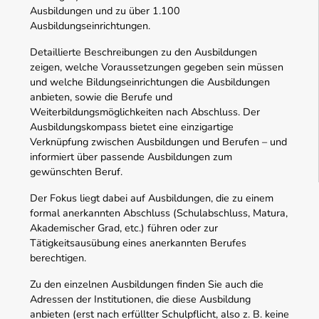
Ausbildungen und zu über 1.100
Ausbildungseinrichtungen.
Detaillierte Beschreibungen zu den Ausbildungen
zeigen, welche Voraussetzungen gegeben sein müssen
und welche Bildungseinrichtungen die Ausbildungen
anbieten, sowie die Berufe und
Weiterbildungsmöglichkeiten nach Abschluss. Der
Ausbildungskompass bietet eine einzigartige
Verknüpfung zwischen Ausbildungen und Berufen – und
informiert über passende Ausbildungen zum
gewünschten Beruf.
Der Fokus liegt dabei auf Ausbildungen, die zu einem
formal anerkannten Abschluss (Schulabschluss, Matura,
Akademischer Grad, etc.) führen oder zur
Tätigkeitsausübung eines anerkannten Berufes
berechtigen.
Zu den einzelnen Ausbildungen finden Sie auch die
Adressen der Institutionen, die diese Ausbildung
anbieten (erst nach erfüllter Schulpflicht, also z. B. keine