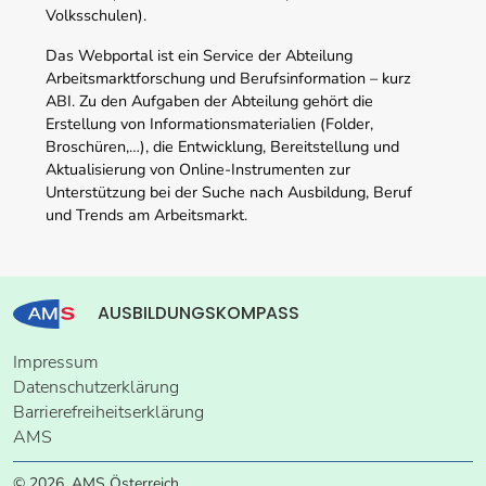
Volksschulen).
Das Webportal ist ein Service der Abteilung
Arbeitsmarktforschung und Berufsinformation – kurz
ABI. Zu den Aufgaben der Abteilung gehört die
Erstellung von Informationsmaterialien (Folder,
Broschüren,…), die Entwicklung, Bereitstellung und
Aktualisierung von Online-Instrumenten zur
Unterstützung bei der Suche nach Ausbildung, Beruf
und Trends am Arbeitsmarkt.
AUSBILDUNGSKOMPASS
Impressum
Datenschutzerklärung
Barrierefreiheitserklärung
AMS
© 2026, AMS Österreich