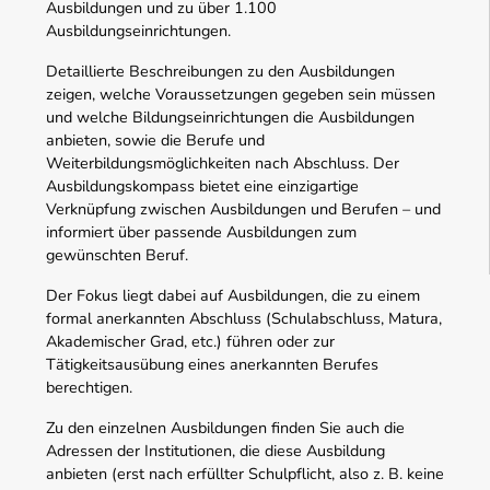
Ausbildungen und zu über 1.100
Ausbildungseinrichtungen.
Detaillierte Beschreibungen zu den Ausbildungen
zeigen, welche Voraussetzungen gegeben sein müssen
und welche Bildungseinrichtungen die Ausbildungen
anbieten, sowie die Berufe und
Weiterbildungsmöglichkeiten nach Abschluss. Der
Ausbildungskompass bietet eine einzigartige
Verknüpfung zwischen Ausbildungen und Berufen – und
informiert über passende Ausbildungen zum
gewünschten Beruf.
Der Fokus liegt dabei auf Ausbildungen, die zu einem
formal anerkannten Abschluss (Schulabschluss, Matura,
Akademischer Grad, etc.) führen oder zur
Tätigkeitsausübung eines anerkannten Berufes
berechtigen.
Zu den einzelnen Ausbildungen finden Sie auch die
Adressen der Institutionen, die diese Ausbildung
anbieten (erst nach erfüllter Schulpflicht, also z. B. keine