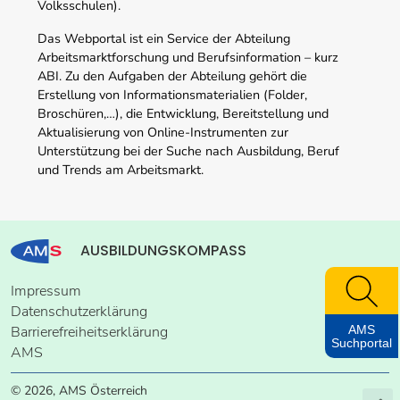
Volksschulen).
Das Webportal ist ein Service der Abteilung
Arbeitsmarktforschung und Berufsinformation – kurz
ABI. Zu den Aufgaben der Abteilung gehört die
Erstellung von Informationsmaterialien (Folder,
Broschüren,…), die Entwicklung, Bereitstellung und
Aktualisierung von Online-Instrumenten zur
Unterstützung bei der Suche nach Ausbildung, Beruf
und Trends am Arbeitsmarkt.
AUSBILDUNGSKOMPASS
Impressum
Datenschutzerklärung
AMS
Barrierefreiheitserklärung
Suchportal
AMS
© 2026, AMS Österreich