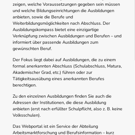
zeigen, welche Voraussetzungen gegeben sein müssen
und welche Bildungseinrichtungen die Ausbildungen
anbieten, sowie die Berufe und
Weiterbildungsmöglichkeiten nach Abschluss. Der
Ausbildungskompass bietet eine einzigartige
Verknüpfung zwischen Ausbildungen und Berufen – und
informiert über passende Ausbildungen zum
gewünschten Beruf.
Der Fokus liegt dabei auf Ausbildungen, die zu einem
formal anerkannten Abschluss (Schulabschluss, Matura,
Akademischer Grad, etc.) führen oder zur
Tätigkeitsausübung eines anerkannten Berufes
berechtigen.
Zu den einzelnen Ausbildungen finden Sie auch die
Adressen der Institutionen, die diese Ausbildung
anbieten (erst nach erfüllter Schulpflicht, also z. B. keine
Volksschulen).
Das Webportal ist ein Service der Abteilung
Arbeitsmarktforschung und Berufsinformation – kurz