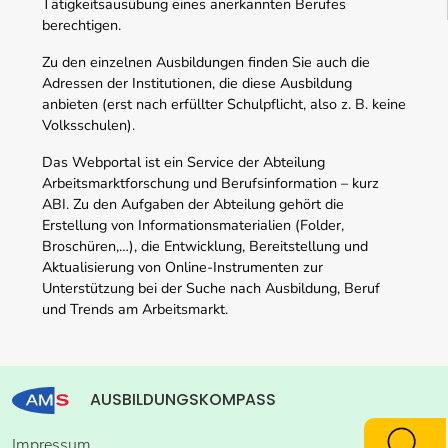
Tätigkeitsausübung eines anerkannten Berufes
berechtigen.
Zu den einzelnen Ausbildungen finden Sie auch die
Adressen der Institutionen, die diese Ausbildung
anbieten (erst nach erfüllter Schulpflicht, also z. B. keine
Volksschulen).
Das Webportal ist ein Service der Abteilung
Arbeitsmarktforschung und Berufsinformation – kurz
ABI. Zu den Aufgaben der Abteilung gehört die
Erstellung von Informationsmaterialien (Folder,
Broschüren,…), die Entwicklung, Bereitstellung und
Aktualisierung von Online-Instrumenten zur
Unterstützung bei der Suche nach Ausbildung, Beruf
und Trends am Arbeitsmarkt.
AUSBILDUNGSKOMPASS
Impressum