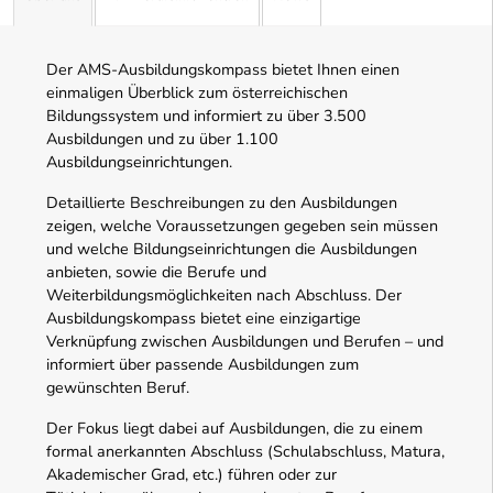
Der AMS-Ausbildungskompass bietet Ihnen einen
einmaligen Überblick zum österreichischen
Bildungssystem und informiert zu über 3.500
Ausbildungen und zu über 1.100
Ausbildungseinrichtungen.
Detaillierte Beschreibungen zu den Ausbildungen
zeigen, welche Voraussetzungen gegeben sein müssen
und welche Bildungseinrichtungen die Ausbildungen
anbieten, sowie die Berufe und
Weiterbildungsmöglichkeiten nach Abschluss. Der
Ausbildungskompass bietet eine einzigartige
Verknüpfung zwischen Ausbildungen und Berufen – und
informiert über passende Ausbildungen zum
gewünschten Beruf.
Der Fokus liegt dabei auf Ausbildungen, die zu einem
formal anerkannten Abschluss (Schulabschluss, Matura,
Akademischer Grad, etc.) führen oder zur