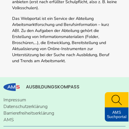
anbieten (erst nach erfüllter Schulpflicht, also z. B. keine
Volksschulen).
Das Webportal ist ein Service der Abteilung
Arbeitsmarktforschung und Berufsinformation – kurz
ABI. Zu den Aufgaben der Abteilung gehört die
Erstellung von Informationsmaterialien (Folder,
Broschüren,…), die Entwicklung, Bereitstellung und
Aktualisierung von Online-Instrumenten zur
Unterstützung bei der Suche nach Ausbildung, Beruf
und Trends am Arbeitsmarkt.
AUSBILDUNGSKOMPASS
Impressum
Datenschutzerklärung
AMS
Barrierefreiheitserklärung
Suchportal
AMS