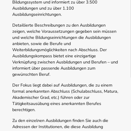
Bildungssystem und informiert zu über 3.500
Ausbildungen und zu über 1.100
Ausbildungseinrichtungen.
Detaillierte Beschreibungen zu den Ausbildungen
zeigen, welche Voraussetzungen gegeben sein müssen
und welche Bildungseinrichtungen die Ausbildungen
anbieten, sowie die Berufe und
Weiterbildungsmöglichkeiten nach Abschluss. Der
Ausbildungskompass bietet eine einzigartige
Verknüpfung zwischen Ausbildungen und Berufen – und
informiert über passende Ausbildungen zum
gewünschten Beruf.
Der Fokus liegt dabei auf Ausbildungen, die zu einem
formal anerkannten Abschluss (Schulabschluss, Matura,
Akademischer Grad, etc.) führen oder zur
Tätigkeitsausübung eines anerkannten Berufes
berechtigen.
Zu den einzelnen Ausbildungen finden Sie auch die
Adressen der Institutionen, die diese Ausbildung