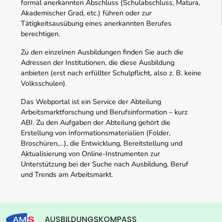
formal anerkannten Abschluss (Schulabschluss, Matura,
Akademischer Grad, etc.) führen oder zur
Tätigkeitsausübung eines anerkannten Berufes
berechtigen.
Zu den einzelnen Ausbildungen finden Sie auch die
Adressen der Institutionen, die diese Ausbildung
anbieten (erst nach erfüllter Schulpflicht, also z. B. keine
Volksschulen).
Das Webportal ist ein Service der Abteilung
Arbeitsmarktforschung und Berufsinformation – kurz
ABI. Zu den Aufgaben der Abteilung gehört die
Erstellung von Informationsmaterialien (Folder,
Broschüren,…), die Entwicklung, Bereitstellung und
Aktualisierung von Online-Instrumenten zur
Unterstützung bei der Suche nach Ausbildung, Beruf
und Trends am Arbeitsmarkt.
AUSBILDUNGSKOMPASS