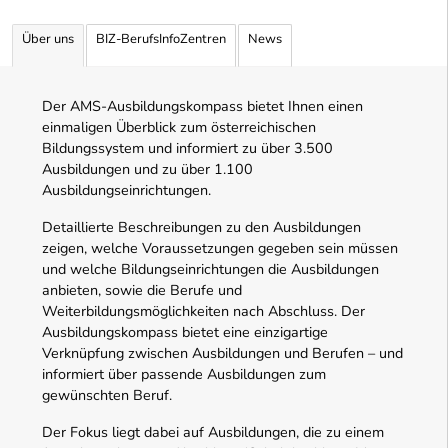
Über uns
BIZ-BerufsInfoZentren
News
Der AMS-Ausbildungskompass bietet Ihnen einen
einmaligen Überblick zum österreichischen
Bildungssystem und informiert zu über 3.500
Ausbildungen und zu über 1.100
Ausbildungseinrichtungen.
Detaillierte Beschreibungen zu den Ausbildungen
zeigen, welche Voraussetzungen gegeben sein müssen
und welche Bildungseinrichtungen die Ausbildungen
anbieten, sowie die Berufe und
Weiterbildungsmöglichkeiten nach Abschluss. Der
Ausbildungskompass bietet eine einzigartige
Verknüpfung zwischen Ausbildungen und Berufen – und
informiert über passende Ausbildungen zum
gewünschten Beruf.
Der Fokus liegt dabei auf Ausbildungen, die zu einem