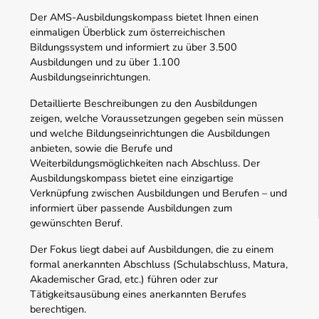
Der AMS-Ausbildungskompass bietet Ihnen einen
einmaligen Überblick zum österreichischen
Bildungssystem und informiert zu über 3.500
Ausbildungen und zu über 1.100
Ausbildungseinrichtungen.
Detaillierte Beschreibungen zu den Ausbildungen
zeigen, welche Voraussetzungen gegeben sein müssen
und welche Bildungseinrichtungen die Ausbildungen
anbieten, sowie die Berufe und
Weiterbildungsmöglichkeiten nach Abschluss. Der
Ausbildungskompass bietet eine einzigartige
Verknüpfung zwischen Ausbildungen und Berufen – und
informiert über passende Ausbildungen zum
gewünschten Beruf.
Der Fokus liegt dabei auf Ausbildungen, die zu einem
formal anerkannten Abschluss (Schulabschluss, Matura,
Akademischer Grad, etc.) führen oder zur
Tätigkeitsausübung eines anerkannten Berufes
berechtigen.