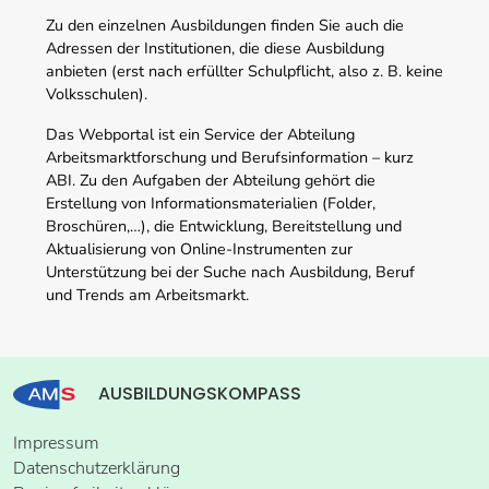
Zu den einzelnen Ausbildungen finden Sie auch die
Adressen der Institutionen, die diese Ausbildung
anbieten (erst nach erfüllter Schulpflicht, also z. B. keine
Volksschulen).
Das Webportal ist ein Service der Abteilung
Arbeitsmarktforschung und Berufsinformation – kurz
ABI. Zu den Aufgaben der Abteilung gehört die
Erstellung von Informationsmaterialien (Folder,
Broschüren,…), die Entwicklung, Bereitstellung und
Aktualisierung von Online-Instrumenten zur
Unterstützung bei der Suche nach Ausbildung, Beruf
und Trends am Arbeitsmarkt.
AUSBILDUNGSKOMPASS
Impressum
Datenschutzerklärung