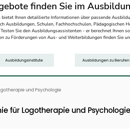
ebote finden Sie im Ausbild
etet Ihnen detaillierte Informationen über passende Ausbildu
nfach Ausbildungen, Schulen, Fachhochschulen, Pädagogischen 
. Testen Sie den Ausbildungsassistenten - er berechnet Ihnen 
en zu Förderungen von Aus- und Weiterbildungen finden Sie u
Ausbildungsinstitute
Ausbildungen zu Berufen
ogotherapie und Psychologie
 für Logotherapie und Psychologi