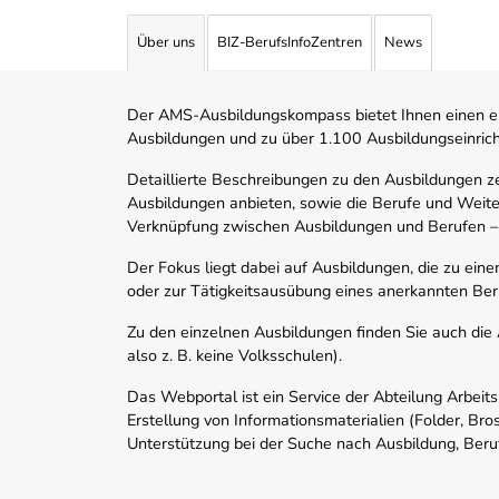
Über uns
BIZ-BerufsInfoZentren
News
Der AMS-Ausbildungskompass bietet Ihnen einen ei
Ausbildungen und zu über 1.100 Ausbildungseinric
Detaillierte Beschreibungen zu den Ausbildungen 
Ausbildungen anbieten, sowie die Berufe und Weite
Verknüpfung zwischen Ausbildungen und Berufen –
Der Fokus liegt dabei auf Ausbildungen, die zu ein
oder zur Tätigkeitsausübung eines anerkannten Ber
Zu den einzelnen Ausbildungen finden Sie auch die Ad
also z. B. keine Volksschulen).
Das Webportal ist ein Service der Abteilung Arbeit
Erstellung von Informationsmaterialien (Folder, Bro
Unterstützung bei der Suche nach Ausbildung, Beru