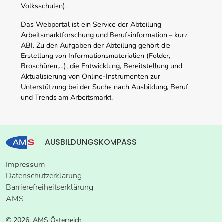
Volksschulen).
Das Webportal ist ein Service der Abteilung
Arbeitsmarktforschung und Berufsinformation – kurz
ABI. Zu den Aufgaben der Abteilung gehört die
Erstellung von Informationsmaterialien (Folder,
Broschüren,…), die Entwicklung, Bereitstellung und
Aktualisierung von Online-Instrumenten zur
Unterstützung bei der Suche nach Ausbildung, Beruf
und Trends am Arbeitsmarkt.
AUSBILDUNGSKOMPASS
Impressum
Datenschutzerklärung
Barrierefreiheitserklärung
AMS
© 2026, AMS Österreich