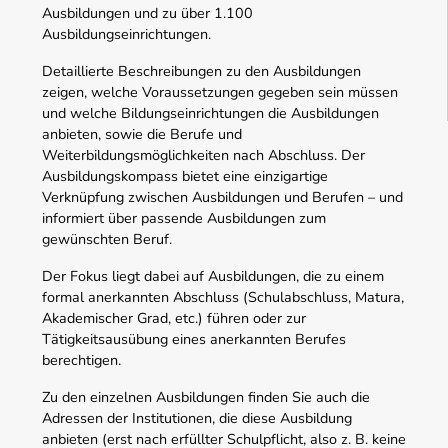
Ausbildungen und zu über 1.100
Ausbildungseinrichtungen.
Detaillierte Beschreibungen zu den Ausbildungen
zeigen, welche Voraussetzungen gegeben sein müssen
und welche Bildungseinrichtungen die Ausbildungen
anbieten, sowie die Berufe und
Weiterbildungsmöglichkeiten nach Abschluss. Der
Ausbildungskompass bietet eine einzigartige
Verknüpfung zwischen Ausbildungen und Berufen – und
informiert über passende Ausbildungen zum
gewünschten Beruf.
Der Fokus liegt dabei auf Ausbildungen, die zu einem
formal anerkannten Abschluss (Schulabschluss, Matura,
Akademischer Grad, etc.) führen oder zur
Tätigkeitsausübung eines anerkannten Berufes
berechtigen.
Zu den einzelnen Ausbildungen finden Sie auch die
Adressen der Institutionen, die diese Ausbildung
anbieten (erst nach erfüllter Schulpflicht, also z. B. keine