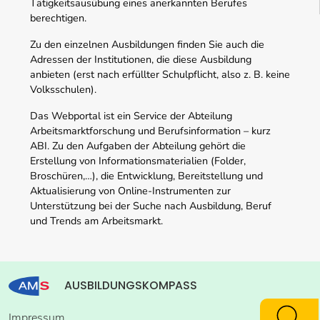
Tätigkeitsausübung eines anerkannten Berufes
berechtigen.
Zu den einzelnen Ausbildungen finden Sie auch die
Adressen der Institutionen, die diese Ausbildung
anbieten (erst nach erfüllter Schulpflicht, also z. B. keine
Volksschulen).
Das Webportal ist ein Service der Abteilung
Arbeitsmarktforschung und Berufsinformation – kurz
ABI. Zu den Aufgaben der Abteilung gehört die
Erstellung von Informationsmaterialien (Folder,
Broschüren,…), die Entwicklung, Bereitstellung und
Aktualisierung von Online-Instrumenten zur
Unterstützung bei der Suche nach Ausbildung, Beruf
und Trends am Arbeitsmarkt.
AUSBILDUNGSKOMPASS
Impressum