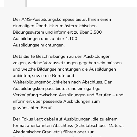
Der AMS-Ausbildungskompass bietet Ihnen einen
einmaligen Überblick zum österreichischen
Bildungssystem und informiert zu über 3.500
Ausbildungen und zu über 1.100
Ausbildungseinrichtungen.
Detaillierte Beschreibungen zu den Ausbildungen
zeigen, welche Voraussetzungen gegeben sein müssen
und welche Bildungseinrichtungen die Ausbildungen
anbieten, sowie die Berufe und
Weiterbildungsmöglichkeiten nach Abschluss. Der
Ausbildungskompass bietet eine einzigartige
Verknüpfung zwischen Ausbildungen und Berufen – und
informiert über passende Ausbildungen zum
gewünschten Beruf.
Der Fokus liegt dabei auf Ausbildungen, die zu einem
formal anerkannten Abschluss (Schulabschluss, Matura,
Akademischer Grad, etc.) führen oder zur