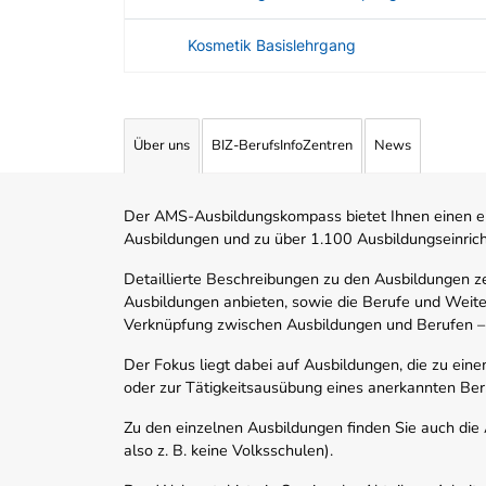
Kosmetik Basislehrgang
Angebotene Ausbildungen Tabelle
Über uns
BIZ-BerufsInfoZentren
News
Der AMS-Ausbildungskompass bietet Ihnen einen ei
Ausbildungen und zu über 1.100 Ausbildungseinric
Detaillierte Beschreibungen zu den Ausbildungen 
Ausbildungen anbieten, sowie die Berufe und Weite
Verknüpfung zwischen Ausbildungen und Berufen –
Der Fokus liegt dabei auf Ausbildungen, die zu ein
oder zur Tätigkeitsausübung eines anerkannten Ber
Zu den einzelnen Ausbildungen finden Sie auch die Ad
also z. B. keine Volksschulen).