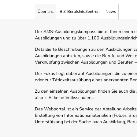
Über uns
BIZ-BerufsInfoZentren
News
Der AMS-Ausbildungskompass bietet Ihnen einen ei
Ausbildungen und zu über 1.100 Ausbildungseinric
Detaillierte Beschreibungen zu den Ausbildungen 
Ausbildungen anbieten, sowie die Berufe und Weite
Verknüpfung zwischen Ausbildungen und Berufen –
Der Fokus liegt dabei auf Ausbildungen, die zu ein
oder zur Tätigkeitsausübung eines anerkannten Ber
Zu den einzelnen Ausbildungen finden Sie auch die Ad
also z. B. keine Volksschulen).
Das Webportal ist ein Service der Abteilung Arbeit
Erstellung von Informationsmaterialien (Folder, Bro
Unterstützung bei der Suche nach Ausbildung, Beru