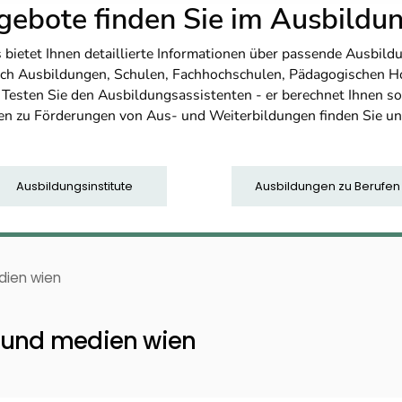
ebote finden Sie im Ausbild
etet Ihnen detaillierte Informationen über passende Ausbildu
nfach Ausbildungen, Schulen, Fachhochschulen, Pädagogischen 
. Testen Sie den Ausbildungsassistenten - er berechnet Ihnen 
en zu Förderungen von Aus- und Weiterbildungen finden Sie u
Ausbildungsinstitute
Ausbildungen zu Berufen
dien wien
s und medien wien