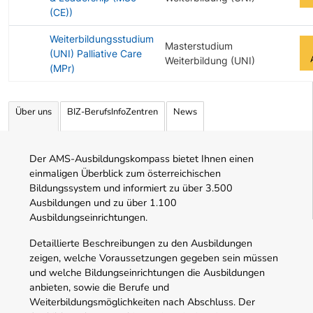
(CE))
Weiterbildungsstudium
Masterstudium
(UNI) Palliative Care
Weiterbildung (UNI)
(MPr)
Angebotene Ausbildungen Tabelle
Über uns
BIZ-BerufsInfoZentren
News
Der AMS-Ausbildungskompass bietet Ihnen einen
einmaligen Überblick zum österreichischen
Bildungssystem und informiert zu über 3.500
Ausbildungen und zu über 1.100
Ausbildungseinrichtungen.
Detaillierte Beschreibungen zu den Ausbildungen
zeigen, welche Voraussetzungen gegeben sein müssen
und welche Bildungseinrichtungen die Ausbildungen
anbieten, sowie die Berufe und
Weiterbildungsmöglichkeiten nach Abschluss. Der