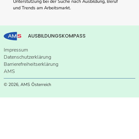
Unterstützung bei der Suche nach Ausbildung, Beruf
und Trends am Arbeitsmarkt.
AUSBILDUNGSKOMPASS
Impressum
Datenschutzerklärung
Barrierefreiheitserklärung
AMS
© 2026, AMS Österreich