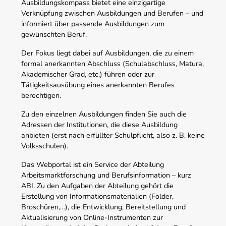
Ausbildungskompass bietet eine einzigartige
Verknüpfung zwischen Ausbildungen und Berufen – und
informiert über passende Ausbildungen zum
gewünschten Beruf.
Der Fokus liegt dabei auf Ausbildungen, die zu einem
formal anerkannten Abschluss (Schulabschluss, Matura,
Akademischer Grad, etc.) führen oder zur
Tätigkeitsausübung eines anerkannten Berufes
berechtigen.
Zu den einzelnen Ausbildungen finden Sie auch die
Adressen der Institutionen, die diese Ausbildung
anbieten (erst nach erfüllter Schulpflicht, also z. B. keine
Volksschulen).
Das Webportal ist ein Service der Abteilung
Arbeitsmarktforschung und Berufsinformation – kurz
ABI. Zu den Aufgaben der Abteilung gehört die
Erstellung von Informationsmaterialien (Folder,
Broschüren,…), die Entwicklung, Bereitstellung und
Aktualisierung von Online-Instrumenten zur