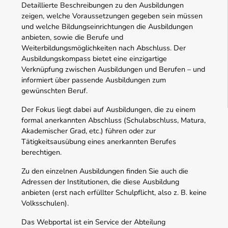
Detaillierte Beschreibungen zu den Ausbildungen
zeigen, welche Voraussetzungen gegeben sein müssen
und welche Bildungseinrichtungen die Ausbildungen
anbieten, sowie die Berufe und
Weiterbildungsmöglichkeiten nach Abschluss. Der
Ausbildungskompass bietet eine einzigartige
Verknüpfung zwischen Ausbildungen und Berufen – und
informiert über passende Ausbildungen zum
gewünschten Beruf.
Der Fokus liegt dabei auf Ausbildungen, die zu einem
formal anerkannten Abschluss (Schulabschluss, Matura,
Akademischer Grad, etc.) führen oder zur
Tätigkeitsausübung eines anerkannten Berufes
berechtigen.
Zu den einzelnen Ausbildungen finden Sie auch die
Adressen der Institutionen, die diese Ausbildung
anbieten (erst nach erfüllter Schulpflicht, also z. B. keine
Volksschulen).
Das Webportal ist ein Service der Abteilung