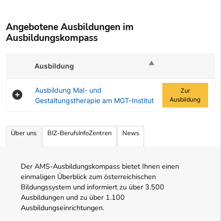
Angebotene Ausbildungen im
Ausbildungskompass
Ausbildung
Zur Ausbildung
Ausbildung Mal- und
Zur
Ausbildung
Gestaltungstherapie am MGT-Institut
Angebotene Ausbildungen Tabelle
Über uns
BIZ-BerufsInfoZentren
News
Der AMS-Ausbildungskompass bietet Ihnen einen
einmaligen Überblick zum österreichischen
Bildungssystem und informiert zu über 3.500
Ausbildungen und zu über 1.100
Ausbildungseinrichtungen.