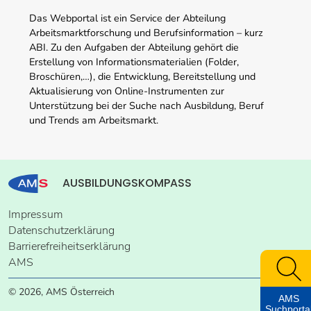
Das Webportal ist ein Service der Abteilung
Arbeitsmarktforschung und Berufsinformation – kurz
ABI. Zu den Aufgaben der Abteilung gehört die
Erstellung von Informationsmaterialien (Folder,
Broschüren,…), die Entwicklung, Bereitstellung und
Aktualisierung von Online-Instrumenten zur
Unterstützung bei der Suche nach Ausbildung, Beruf
und Trends am Arbeitsmarkt.
AUSBILDUNGSKOMPASS
Impressum
Datenschutzerklärung
Barrierefreiheitserklärung
AMS
© 2026, AMS Österreich
AMS
Suchporta