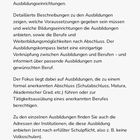
Ausbildungseinrichtungen.
Detaillierte Beschreibungen zu den Ausbildungen
zeigen, welche Voraussetzungen gegeben sein müssen
und welche Bildungseinrichtungen die Ausbildungen
anbieten, sowie die Berufe und
Weiterbildungsmöglichkeiten nach Abschluss. Der
Ausbildungskompass bietet eine einzigartige
Verknüpfung zwischen Ausbildungen und Berufen – und
informiert über passende Ausbildungen zum
gewünschten Beruf.
Der Fokus liegt dabei auf Ausbildungen, die zu einem
formal anerkannten Abschluss (Schulabschluss, Matura,
Akademischer Grad, etc.) führen oder zur
Tätigkeitsausübung eines anerkannten Berufes
berechtigen.
Zu den einzelnen Ausbildungen finden Sie auch die
Adressen der Institutionen, die diese Ausbildung
anbieten (erst nach erfüllter Schulpflicht, also z. B. keine
Volksschulen).