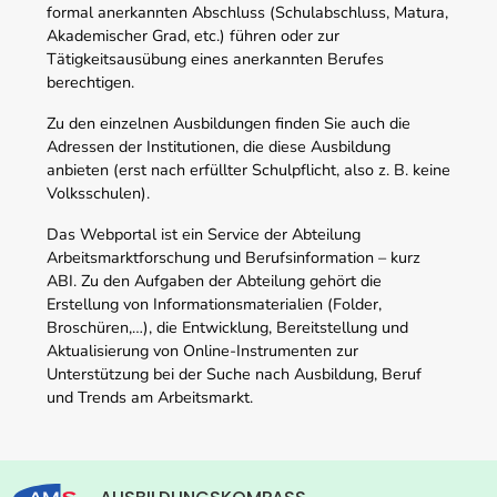
formal anerkannten Abschluss (Schulabschluss, Matura,
Akademischer Grad, etc.) führen oder zur
Tätigkeitsausübung eines anerkannten Berufes
berechtigen.
Zu den einzelnen Ausbildungen finden Sie auch die
Adressen der Institutionen, die diese Ausbildung
anbieten (erst nach erfüllter Schulpflicht, also z. B. keine
Volksschulen).
Das Webportal ist ein Service der Abteilung
Arbeitsmarktforschung und Berufsinformation – kurz
ABI. Zu den Aufgaben der Abteilung gehört die
Erstellung von Informationsmaterialien (Folder,
Broschüren,…), die Entwicklung, Bereitstellung und
Aktualisierung von Online-Instrumenten zur
Unterstützung bei der Suche nach Ausbildung, Beruf
und Trends am Arbeitsmarkt.