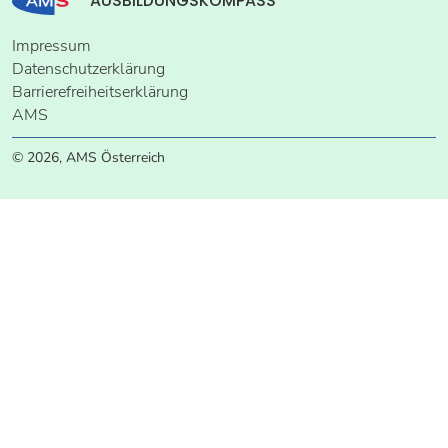
AUSBILDUNGSKOMPASS
Impressum
Datenschutzerklärung
Barrierefreiheitserklärung
AMS
© 2026, AMS Österreich