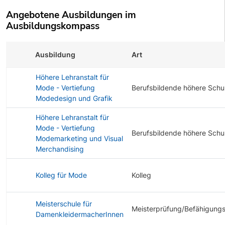
Angebotene Ausbildungen im
Ausbildungskompass
Ausbildung
Art
Höhere Lehranstalt für
Mode - Vertiefung
Berufsbildende höhere Schu
Modedesign und Grafik
Höhere Lehranstalt für
Mode - Vertiefung
Berufsbildende höhere Schu
Modemarketing und Visual
Merchandising
Kolleg für Mode
Kolleg
Meisterschule für
Meisterprüfung/Befähigung
DamenkleidermacherInnen