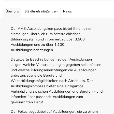
Angebotene Ausbildungen Tabelle
Über uns
BIZ-BerufsInfoZentren
News
Der AMS-Ausbildungskompass bietet Ihnen einen
einmaligen Überblick zum österreichischen
Bildungssystem und informiert zu über 3.500
Ausbildungen und zu über 1.100
Ausbildungseinrichtungen.
Detaillierte Beschreibungen zu den Ausbildungen
zeigen, welche Voraussetzungen gegeben sein müssen
und welche Bildungseinrichtungen die Ausbildungen
anbieten, sowie die Berufe und
Weiterbildungsmöglichkeiten nach Abschluss. Der
Ausbildungskompass bietet eine einzigartige
Verknüpfung zwischen Ausbildungen und Berufen – und
informiert über passende Ausbildungen zum
gewünschten Beruf.
Der Fokus liegt dabei auf Ausbildungen, die zu einem