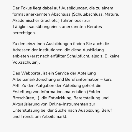
Der Fokus liegt dabei auf Ausbildungen, die zu einem
formal anerkannten Abschluss (Schulabschluss, Matura,
Akademischer Grad, etc.) führen oder zur
Tätigkeitsausübung eines anerkannten Berufes
berechtigen.
Zu den einzelnen Ausbildungen finden Sie auch die
Adressen der Institutionen, die diese Ausbildung
anbieten (erst nach erfüllter Schulpflicht, also z. B. keine
Volksschulen).
Das Webportal ist ein Service der Abteilung
Arbeitsmarktforschung und Berufsinformation – kurz
ABI. Zu den Aufgaben der Abteilung gehört die
Erstellung von Informationsmaterialien (Folder,
Broschüren,…), die Entwicklung, Bereitstellung und
Aktualisierung von Online-Instrumenten zur
Unterstützung bei der Suche nach Ausbildung, Beruf
und Trends am Arbeitsmarkt.