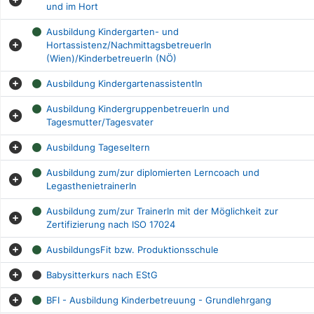
und im Hort
Ausbildung Kindergarten- und
Hortassistenz/NachmittagsbetreuerIn
(Wien)/KinderbetreuerIn (NÖ)
Ausbildung KindergartenassistentIn
Ausbildung KindergruppenbetreuerIn und
Tagesmutter/Tagesvater
Ausbildung Tageseltern
Ausbildung zum/zur diplomierten Lerncoach und
LegasthenietrainerIn
Ausbildung zum/zur TrainerIn mit der Möglichkeit zur
Zertifizierung nach ISO 17024
AusbildungsFit bzw. Produktionsschule
Babysitterkurs nach EStG
BFI - Ausbildung Kinderbetreuung - Grundlehrgang