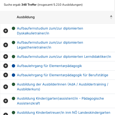
Suche ergab
348 Treffer
(insgesamt 5.210 Ausbildungen)
Ausbildung
Aufbaufernstudium zum/zur diplomierten
Dyskalkulietrainer/in
Aufbaufernstudium zum/zur diplomierten
Legasthenietrainer/in
Aufbaufernstudium zum/zur diplomierten Lerndidaktiker/in
Aufbaulehrgang für Elementarpädagogik
Aufbaulehrgang für Elementarpädagogik für Berufstätige
Ausbildung der AusbilderInnen (AdA / Ausbildertraining /
Ausbilderkurs)
Ausbildung Kinder(garten)assistent/in - Pädagogische
Assistenzkraft
Ausbildung Kinderbetreuer/in inm NÖ Landeskindergarten