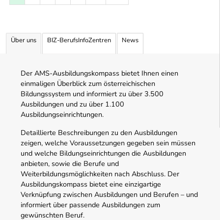
Über uns
BIZ-BerufsInfoZentren
News
Der AMS-Ausbildungskompass bietet Ihnen einen
einmaligen Überblick zum österreichischen
Bildungssystem und informiert zu über 3.500
Ausbildungen und zu über 1.100
Ausbildungseinrichtungen.
Detaillierte Beschreibungen zu den Ausbildungen
zeigen, welche Voraussetzungen gegeben sein müssen
und welche Bildungseinrichtungen die Ausbildungen
anbieten, sowie die Berufe und
Weiterbildungsmöglichkeiten nach Abschluss. Der
Ausbildungskompass bietet eine einzigartige
Verknüpfung zwischen Ausbildungen und Berufen – und
informiert über passende Ausbildungen zum
gewünschten Beruf.