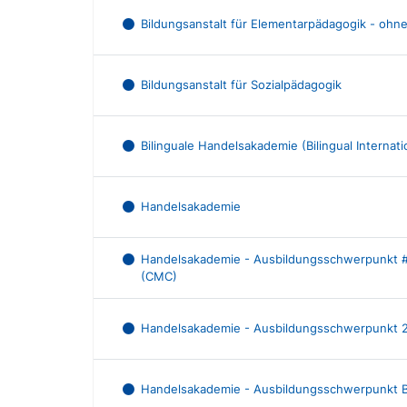
Bildungsanstalt für Elementarpädagogik - oh
Bildungsanstalt für Sozialpädagogik
Bilinguale Handelsakademie (Bilingual Internat
Handelsakademie
Handelsakademie - Ausbildungsschwerpunkt 
(CMC)
Handelsakademie - Ausbildungsschwerpunkt 
Handelsakademie - Ausbildungsschwerpunkt B