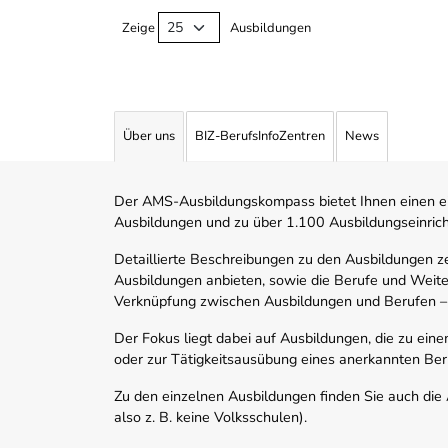
Zeige
Ausbildungen
Über uns
BIZ-BerufsInfoZentren
News
Der AMS-Ausbildungskompass bietet Ihnen einen ei
Ausbildungen und zu über 1.100 Ausbildungseinric
Detaillierte Beschreibungen zu den Ausbildungen 
Ausbildungen anbieten, sowie die Berufe und Weite
Verknüpfung zwischen Ausbildungen und Berufen –
Der Fokus liegt dabei auf Ausbildungen, die zu ein
oder zur Tätigkeitsausübung eines anerkannten Ber
Zu den einzelnen Ausbildungen finden Sie auch die Ad
also z. B. keine Volksschulen).