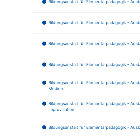
Bildungsanstalt für Elementarpädagogik - Aus
Bildungsanstalt für Elementarpädagogik - Au
Bildungsanstalt für Elementarpädagogik - Aus
Bildungsanstalt für Elementarpädagogik - A
Bildungsanstalt für Elementarpädagogik - Au
Medien
Bildungsanstalt für Elementarpädagogik - Au
Improvisation
Bildungsanstalt für Elementarpädagogik - Ausb