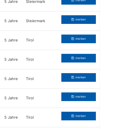
merken
5 Jahre
Steiermark
merken
5 Jahre
Steiermark
merken
5 Jahre
Tirol
merken
5 Jahre
Tirol
merken
5 Jahre
Tirol
merken
5 Jahre
Tirol
merken
5 Jahre
Tirol