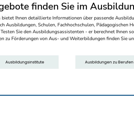
ebote finden Sie im Ausbild
etet Ihnen detaillierte Informationen über passende Ausbildu
nfach Ausbildungen, Schulen, Fachhochschulen, Pädagogischen 
. Testen Sie den Ausbildungsassistenten - er berechnet Ihnen 
en zu Förderungen von Aus- und Weiterbildungen finden Sie u
Ausbildungsinstitute
Ausbildungen zu Berufen