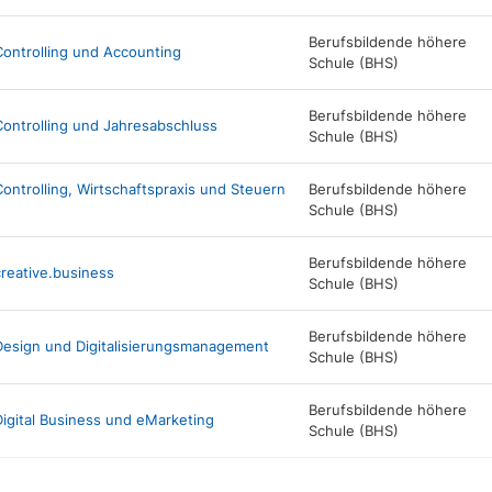
Berufsbildende höhere
ontrolling und Accounting
Schule (BHS)
Berufsbildende höhere
ontrolling und Jahresabschluss
Schule (BHS)
trolling, Wirtschaftspraxis und Steuern
Berufsbildende höhere
Schule (BHS)
Berufsbildende höhere
reative.business
Schule (BHS)
Berufsbildende höhere
esign und Digitalisierungsmanagement
Schule (BHS)
Berufsbildende höhere
gital Business und eMarketing
Schule (BHS)