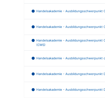
Handelsakademie - Ausbildungsschwerpunkt C
Handelsakademie - Ausbildungsschwerpunkt C
Handelsakademie - Ausbildungsschwerpunkt Con
(CWS)
Handelsakademie - Ausbildungsschwerpunkt c
Handelsakademie - Ausbildungsschwerpunkt D
Handelsakademie - Ausbildungsschwerpunkt Di
Ausbildungsliste