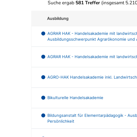
Suche ergab
581 Treffer
(insgesamt 5.21
Ausbildung
AGRAR HAK - Handelsakademie mit landwirtscha
Ausbildungsschwerpunkt Agrarökonomie und 
AGRAR HAK - Handelsakademie mit landwirtsch
AGRO-HAK Handelsakademie inkl. Landwirtscha
Bikulturelle Handelsakademie
Bildungsanstalt für Elementarpädagogik - Au
Persönlichkeit