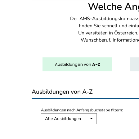
Welche Ang
Der AMS-Ausbildungskompass bi
finden Sie schnell und ei
Universitäten in Österreich
Wunschberuf. Information
Ausbildungen
von
A-Z
Ausbildungen von A-Z
Ausbildungen nach Anfangsbuchstabe filtern:
Alle Ausbildungen