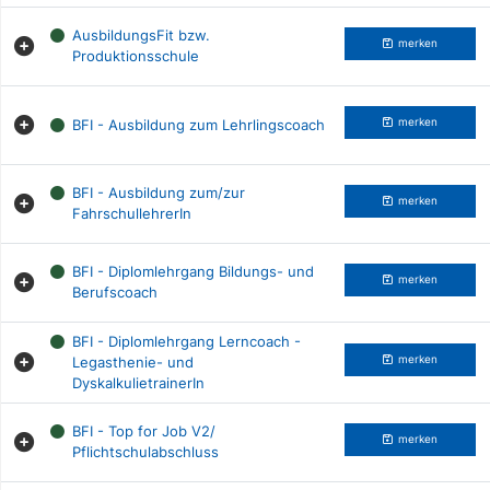
AusbildungsFit bzw.
merken
Produktionsschule
BFI - Ausbildung zum Lehrlingscoach
merken
BFI - Ausbildung zum/zur
merken
FahrschullehrerIn
BFI - Diplomlehrgang Bildungs- und
merken
Berufscoach
BFI - Diplomlehrgang Lerncoach -
Legasthenie- und
merken
DyskalkulietrainerIn
BFI - Top for Job V2/
merken
Pflichtschulabschluss