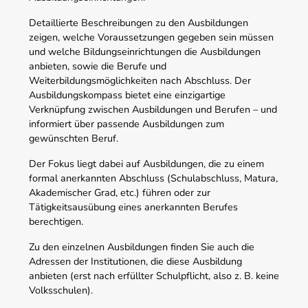
Detaillierte Beschreibungen zu den Ausbildungen
zeigen, welche Voraussetzungen gegeben sein müssen
und welche Bildungseinrichtungen die Ausbildungen
anbieten, sowie die Berufe und
Weiterbildungsmöglichkeiten nach Abschluss. Der
Ausbildungskompass bietet eine einzigartige
Verknüpfung zwischen Ausbildungen und Berufen – und
informiert über passende Ausbildungen zum
gewünschten Beruf.
Der Fokus liegt dabei auf Ausbildungen, die zu einem
formal anerkannten Abschluss (Schulabschluss, Matura,
Akademischer Grad, etc.) führen oder zur
Tätigkeitsausübung eines anerkannten Berufes
berechtigen.
Zu den einzelnen Ausbildungen finden Sie auch die
Adressen der Institutionen, die diese Ausbildung
anbieten (erst nach erfüllter Schulpflicht, also z. B. keine
Volksschulen).