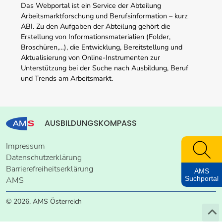
Das Webportal ist ein Service der Abteilung
Arbeitsmarktforschung und Berufsinformation – kurz
ABI. Zu den Aufgaben der Abteilung gehört die
Erstellung von Informationsmaterialien (Folder,
Broschüren,…), die Entwicklung, Bereitstellung und
Aktualisierung von Online-Instrumenten zur
Unterstützung bei der Suche nach Ausbildung, Beruf
und Trends am Arbeitsmarkt.
AUSBILDUNGSKOMPASS
Impressum
Datenschutzerklärung
Barrierefreiheitserklärung
AMS
Suchportal
AMS
© 2026, AMS Österreich