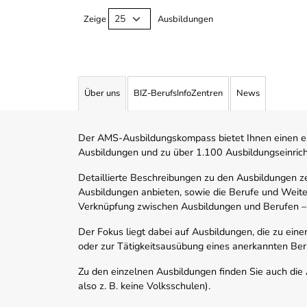
Zeige
Ausbildungen
Über uns
BIZ-BerufsInfoZentren
News
Der AMS-Ausbildungskompass bietet Ihnen einen ei
Ausbildungen und zu über 1.100 Ausbildungseinric
Detaillierte Beschreibungen zu den Ausbildungen 
Ausbildungen anbieten, sowie die Berufe und Weite
Verknüpfung zwischen Ausbildungen und Berufen –
Der Fokus liegt dabei auf Ausbildungen, die zu ein
oder zur Tätigkeitsausübung eines anerkannten Ber
Zu den einzelnen Ausbildungen finden Sie auch die Ad
also z. B. keine Volksschulen).