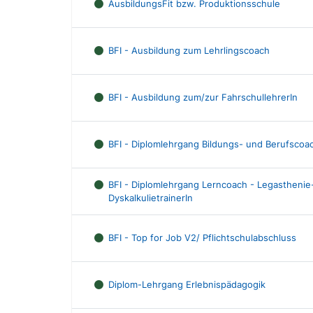
AusbildungsFit bzw. Produktionsschule
BFI - Ausbildung zum Lehrlingscoach
BFI - Ausbildung zum/zur FahrschullehrerIn
BFI - Diplomlehrgang Bildungs- und Berufscoa
BFI - Diplomlehrgang Lerncoach - Legasthenie
DyskalkulietrainerIn
BFI - Top for Job V2/ Pflichtschulabschluss
Diplom-Lehrgang Erlebnispädagogik