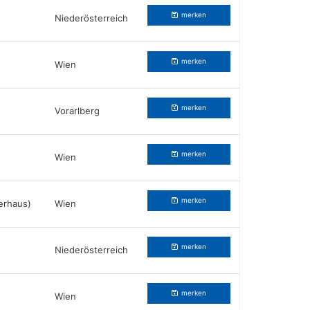
merken
Niederösterreich
merken
Wien
merken
Vorarlberg
merken
Wien
merken
erhaus)
Wien
merken
Niederösterreich
merken
Wien