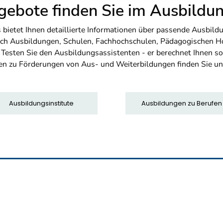
ebote finden Sie im Ausbild
etet Ihnen detaillierte Informationen über passende Ausbildu
nfach Ausbildungen, Schulen, Fachhochschulen, Pädagogischen 
. Testen Sie den Ausbildungsassistenten - er berechnet Ihnen 
en zu Förderungen von Aus- und Weiterbildungen finden Sie u
Ausbildungsinstitute
Ausbildungen zu Berufen