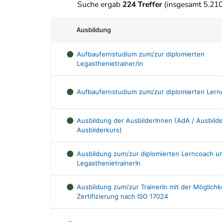
Suche ergab
224 Treffer
(insgesamt 5.21
Ausbildung
Aufbaufernstudium zum/zur diplomierten
Legasthenietrainer/in
Aufbaufernstudium zum/zur diplomierten Lernd
Ausbildung der AusbilderInnen (AdA / Ausbilder
Ausbilderkurs)
Ausbildung zum/zur diplomierten Lerncoach u
LegasthenietrainerIn
Ausbildung zum/zur TrainerIn mit der Möglichke
Zertifizierung nach ISO 17024