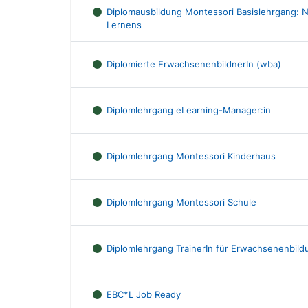
Diplomausbildung Montessori Basislehrgang:
Lernens
Diplomierte ErwachsenenbildnerIn (wba)
Diplomlehrgang eLearning-Manager:in
Diplomlehrgang Montessori Kinderhaus
Diplomlehrgang Montessori Schule
Diplomlehrgang TrainerIn für Erwachsenenbild
EBC*L Job Ready