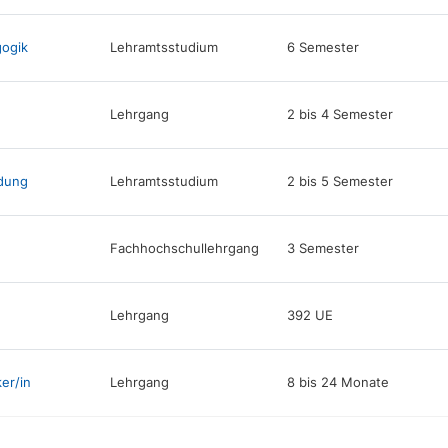
ogik
Lehramtsstudium
6 Semester
Lehrgang
2 bis 4 Semester
ldung
Lehramtsstudium
2 bis 5 Semester
Fachhochschullehrgang
3 Semester
Lehrgang
392 UE
er/in
Lehrgang
8 bis 24 Monate