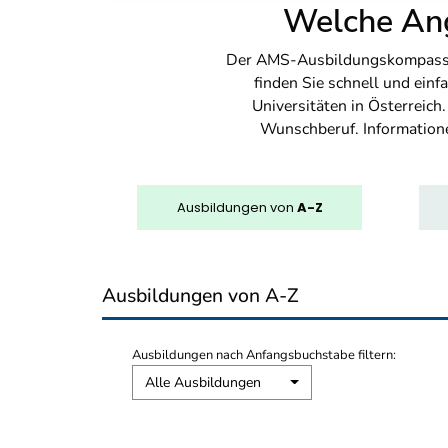
Welche Ang
Der AMS-Ausbildungskompass bi
finden Sie schnell und ei
Universitäten in Österreich
Wunschberuf. Information
Ausbildungen
von
A-Z
Ausbildungen von A-Z
Ausbildungen nach Anfangsbuchstabe filtern:
Alle Ausbildungen