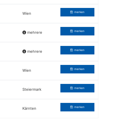
merken
Wien
merken
mehrere
merken
mehrere
merken
Wien
merken
Steiermark
merken
Kärnten