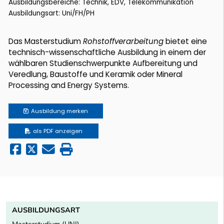
Ausbildungsbereiche: Technik, EDV, Telekommunikation
Ausbildungsart: Uni/FH/PH
Das Masterstudium
Rohstoffverarbeitung
bietet eine
technisch-wissenschaftliche Ausbildung in einem der
wählbaren Studienschwerpunkte Aufbereitung und
Veredlung, Baustoffe und Keramik oder Mineral
Processing and Energy Systems.
Ausbildung
merken
als PDF anzeigen
AUSBILDUNGSART
Masterstudium (UNI)