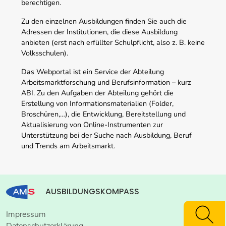
berechtigen.
Zu den einzelnen Ausbildungen finden Sie auch die
Adressen der Institutionen, die diese Ausbildung
anbieten (erst nach erfüllter Schulpflicht, also z. B. keine
Volksschulen).
Das Webportal ist ein Service der Abteilung
Arbeitsmarktforschung und Berufsinformation – kurz
ABI. Zu den Aufgaben der Abteilung gehört die
Erstellung von Informationsmaterialien (Folder,
Broschüren,…), die Entwicklung, Bereitstellung und
Aktualisierung von Online-Instrumenten zur
Unterstützung bei der Suche nach Ausbildung, Beruf
und Trends am Arbeitsmarkt.
AUSBILDUNGSKOMPASS
Impressum