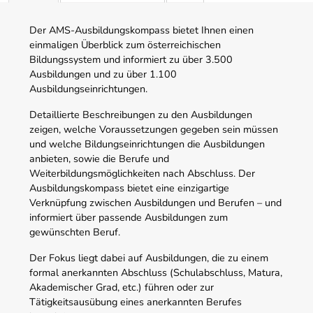
Der AMS-Ausbildungskompass bietet Ihnen einen
einmaligen Überblick zum österreichischen
Bildungssystem und informiert zu über 3.500
Ausbildungen und zu über 1.100
Ausbildungseinrichtungen.
Detaillierte Beschreibungen zu den Ausbildungen
zeigen, welche Voraussetzungen gegeben sein müssen
und welche Bildungseinrichtungen die Ausbildungen
anbieten, sowie die Berufe und
Weiterbildungsmöglichkeiten nach Abschluss. Der
Ausbildungskompass bietet eine einzigartige
Verknüpfung zwischen Ausbildungen und Berufen – und
informiert über passende Ausbildungen zum
gewünschten Beruf.
Der Fokus liegt dabei auf Ausbildungen, die zu einem
formal anerkannten Abschluss (Schulabschluss, Matura,
Akademischer Grad, etc.) führen oder zur
Tätigkeitsausübung eines anerkannten Berufes