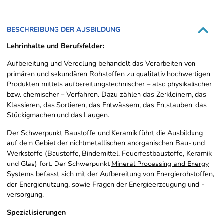
BESCHREIBUNG DER AUSBILDUNG
Lehrinhalte und Berufsfelder:
Aufbereitung und Veredlung behandelt das Verarbeiten von
primären und sekundären Rohstoffen zu qualitativ hochwertigen
Produkten mittels aufbereitungstechnischer – also physikalischer
bzw. chemischer – Verfahren. Dazu zählen das Zerkleinern, das
Klassieren, das Sortieren, das Entwässern, das Entstauben, das
Stückigmachen und das Laugen.
Der Schwerpunkt
Baustoffe und Keramik
führt die Ausbildung
auf dem Gebiet der nichtmetallischen anorganischen Bau- und
Werkstoffe (Baustoffe, Bindemittel, Feuerfestbaustoffe, Keramik
und Glas) fort. Der Schwerpunkt
Mineral Processing and Energy
System
s befasst sich mit der Aufbereitung von Energierohstoffen,
der Energienutzung, sowie Fragen der Energieerzeugung und -
versorgung.
Spezialisierungen