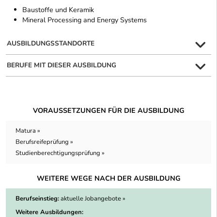
Baustoffe und Keramik
Mineral Processing and Energy Systems
AUSBILDUNGSSTANDORTE
BERUFE MIT DIESER AUSBILDUNG
VORAUSSETZUNGEN FÜR DIE AUSBILDUNG
Matura »
Berufsreifeprüfung »
Studienberechtigungsprüfung »
WEITERE WEGE NACH DER AUSBILDUNG
Berufseinstieg:
aktuelle Jobangebote »
Weitere Ausbildungen: