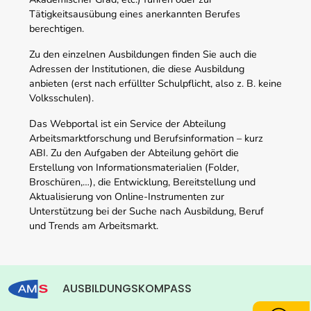
Tätigkeitsausübung eines anerkannten Berufes
berechtigen.
Zu den einzelnen Ausbildungen finden Sie auch die
Adressen der Institutionen, die diese Ausbildung
anbieten (erst nach erfüllter Schulpflicht, also z. B. keine
Volksschulen).
Das Webportal ist ein Service der Abteilung
Arbeitsmarktforschung und Berufsinformation – kurz
ABI. Zu den Aufgaben der Abteilung gehört die
Erstellung von Informationsmaterialien (Folder,
Broschüren,…), die Entwicklung, Bereitstellung und
Aktualisierung von Online-Instrumenten zur
Unterstützung bei der Suche nach Ausbildung, Beruf
und Trends am Arbeitsmarkt.
AUSBILDUNGSKOMPASS