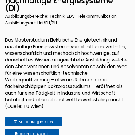
nachhaltige Energiesysteme
(DI)
Ausbildungsbereiche: Technik, EDV, Telekommunikation
Ausbildungsart: Uni/FH/PH
Das Masterstudium Elektrische Energietechnik und
nachhaltige Energiesysteme vermittelt eine vertiefte,
wissenschaftlich und methodisch hochwertige, auf
dauerhaftes Wissen ausgerichtete Ausbildung, welche
den Absolventinnen und Absolventen sowohl den Weg
für eine wissenschaftlich-technische
Weiterqualifizierung – etwa im Rahmen eines
facheinschlägigen Doktoratsstudiums – eröffnet als
auch für eine Tätigkeit in Industrie und Wirtschaft
befähigt und international wettbewerbsfähig macht.
(Quelle: TU Wien)
Ausbildung
merken
als PDF anzeigen