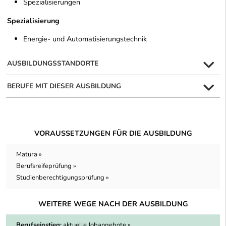
Spezialisierungen
Spezialisierung
Energie- und Automatisierungstechnik
AUSBILDUNGSSTANDORTE
BERUFE MIT DIESER AUSBILDUNG
VORAUSSETZUNGEN FÜR DIE AUSBILDUNG
Matura »
Berufsreifeprüfung »
Studienberechtigungsprüfung »
WEITERE WEGE NACH DER AUSBILDUNG
Berufseinstieg:
aktuelle Jobangebote »