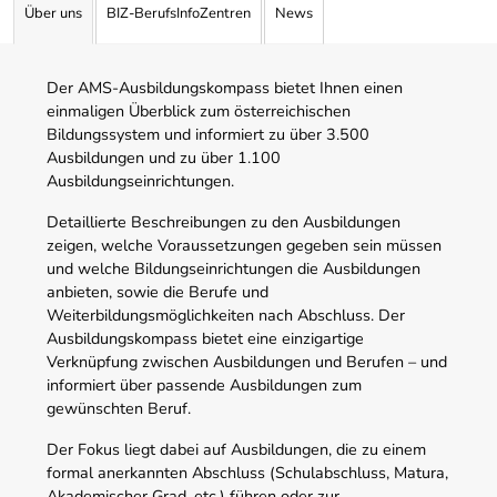
Über uns
BIZ-BerufsInfoZentren
News
Der AMS-Ausbildungskompass bietet Ihnen einen
einmaligen Überblick zum österreichischen
Bildungssystem und informiert zu über 3.500
Ausbildungen und zu über 1.100
Ausbildungseinrichtungen.
Detaillierte Beschreibungen zu den Ausbildungen
zeigen, welche Voraussetzungen gegeben sein müssen
und welche Bildungseinrichtungen die Ausbildungen
anbieten, sowie die Berufe und
Weiterbildungsmöglichkeiten nach Abschluss. Der
Ausbildungskompass bietet eine einzigartige
Verknüpfung zwischen Ausbildungen und Berufen – und
informiert über passende Ausbildungen zum
gewünschten Beruf.
Der Fokus liegt dabei auf Ausbildungen, die zu einem
formal anerkannten Abschluss (Schulabschluss, Matura,
Akademischer Grad, etc.) führen oder zur