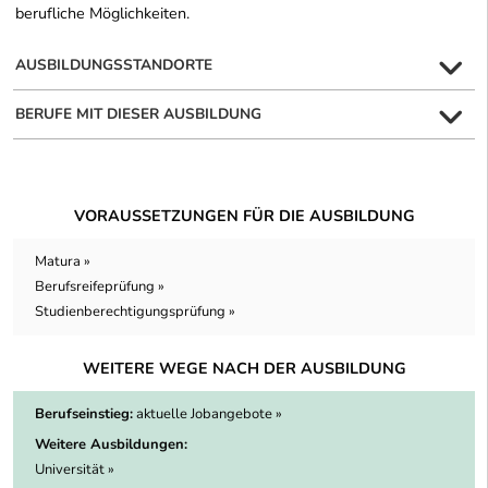
berufliche Möglichkeiten.
AUSBILDUNGSSTANDORTE
BERUFE MIT DIESER AUSBILDUNG
VORAUSSETZUNGEN FÜR DIE AUSBILDUNG
Matura »
Berufsreifeprüfung »
Studienberechtigungsprüfung »
WEITERE WEGE NACH DER AUSBILDUNG
Berufseinstieg:
aktuelle Jobangebote »
Weitere Ausbildungen:
Universität »