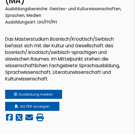
(MA)
Ausbildungsbereiche: Geistes- und Kulturwissenschaften,
Sprachen, Medien
Ausbildungsart: Uni/FH/PH
Das Masterstudium Bosnisch/Kroatisch/Serbisch
befasst sich mit der Kultur und Gesellschaft des
bosnisch/ kroatisch/serbisch-sprachigen und
slawischen Raumes. Im Mittelpunkt stehen die
wissenschaftlichen Fachgebiete Sprachausbildung,
Sprachwissenschaft, Literaturwissenschaft und
Kulturwissenschaft.
Ausbildung
merken
als PDF anzeigen