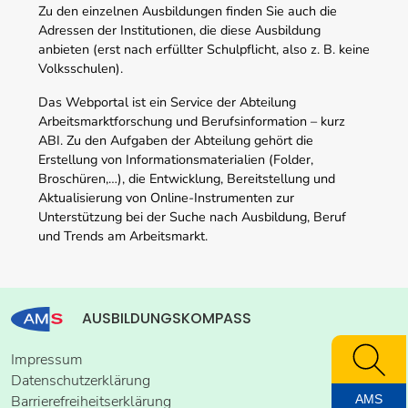
Zu den einzelnen Ausbildungen finden Sie auch die
Adressen der Institutionen, die diese Ausbildung
anbieten (erst nach erfüllter Schulpflicht, also z. B. keine
Volksschulen).
Das Webportal ist ein Service der Abteilung
Arbeitsmarktforschung und Berufsinformation – kurz
ABI. Zu den Aufgaben der Abteilung gehört die
Erstellung von Informationsmaterialien (Folder,
Broschüren,…), die Entwicklung, Bereitstellung und
Aktualisierung von Online-Instrumenten zur
Unterstützung bei der Suche nach Ausbildung, Beruf
und Trends am Arbeitsmarkt.
AUSBILDUNGSKOMPASS
Impressum
Datenschutzerklärung
AMS
Barrierefreiheitserklärung