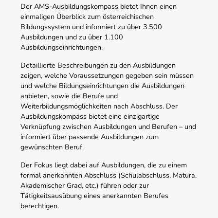
Der AMS-Ausbildungskompass bietet Ihnen einen
einmaligen Überblick zum österreichischen
Bildungssystem und informiert zu über 3.500
Ausbildungen und zu über 1.100
Ausbildungseinrichtungen.
Detaillierte Beschreibungen zu den Ausbildungen
zeigen, welche Voraussetzungen gegeben sein müssen
und welche Bildungseinrichtungen die Ausbildungen
anbieten, sowie die Berufe und
Weiterbildungsmöglichkeiten nach Abschluss. Der
Ausbildungskompass bietet eine einzigartige
Verknüpfung zwischen Ausbildungen und Berufen – und
informiert über passende Ausbildungen zum
gewünschten Beruf.
Der Fokus liegt dabei auf Ausbildungen, die zu einem
formal anerkannten Abschluss (Schulabschluss, Matura,
Akademischer Grad, etc.) führen oder zur
Tätigkeitsausübung eines anerkannten Berufes
berechtigen.