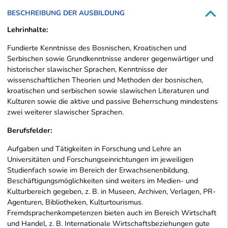
BESCHREIBUNG DER AUSBILDUNG
Lehrinhalte:
Fundierte Kenntnisse des Bosnischen, Kroatischen und
Serbischen sowie Grundkenntnisse anderer gegenwärtiger und
historischer slawischer Sprachen, Kenntnisse der
wissenschaftlichen Theorien und Methoden der bosnischen,
kroatischen und serbischen sowie slawischen Literaturen und
Kulturen sowie die aktive und passive Beherrschung mindestens
zwei weiterer slawischer Sprachen.
Berufsfelder:
Aufgaben und Tätigkeiten in Forschung und Lehre an
Universitäten und Forschungseinrichtungen im jeweiligen
Studienfach sowie im Bereich der Erwachsenenbildung.
Beschäftigungsmöglichkeiten sind weiters im Medien- und
Kulturbereich gegeben, z. B. in Museen, Archiven, Verlagen, PR-
Agenturen, Bibliotheken, Kulturtourismus.
Fremdsprachenkompetenzen bieten auch im Bereich Wirtschaft
und Handel, z. B. Internationale Wirtschaftsbeziehungen gute