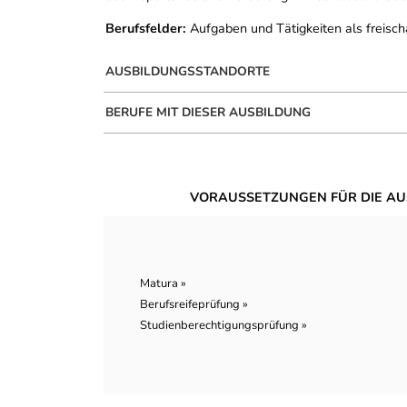
Berufsfelder:
Aufgaben und Tätigkeiten als freisch
AUSBILDUNGSSTANDORTE
BERUFE MIT DIESER AUSBILDUNG
VORAUSSETZUNGEN FÜR DIE AU
Matura »
Berufsreifeprüfung »
Studienberechtigungsprüfung »