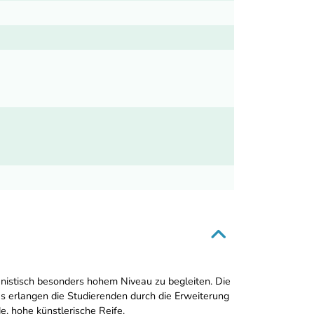
anistisch besonders hohem Niveau zu begleiten. Die
us erlangen die Studierenden durch die Erweiterung
e, hohe künstlerische Reife.