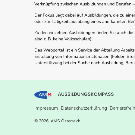
Verknüpfung zwischen Ausbildungen und Berufen –
Der Fokus liegt dabei auf Ausbildungen, die zu ein
oder zur Tätigkeitsausübung eines anerkannten Ber
Zu den einzelnen Ausbildungen finden Sie auch die Ad
also z. B. keine Volksschulen).
Das Webportal ist ein Service der Abteilung Arbeit
Erstellung von Informationsmaterialien (Folder, Bro
Unterstützung bei der Suche nach Ausbildung, Beru
AUSBILDUNGSKOMPASS
Impressum
Datenschutzerklärung
Barrierefrei
© 2026, AMS Österreich